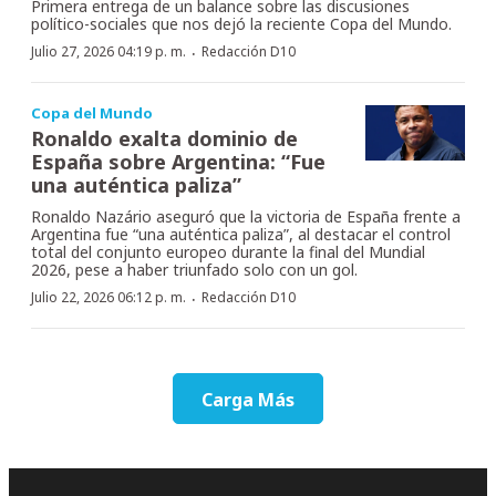
Primera entrega de un balance sobre las discusiones
político-sociales que nos dejó la reciente Copa del Mundo.
·
Julio 27, 2026 04:19 p. m.
Redacción D10
Copa del Mundo
Ronaldo exalta dominio de
España sobre Argentina: “Fue
una auténtica paliza”
Ronaldo Nazário aseguró que la victoria de España frente a
Argentina fue “una auténtica paliza”, al destacar el control
total del conjunto europeo durante la final del Mundial
2026, pese a haber triunfado solo con un gol.
·
Julio 22, 2026 06:12 p. m.
Redacción D10
Carga Más