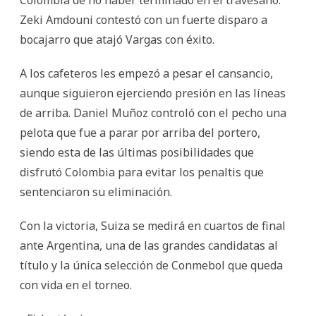
Zeki Amdouni contestó con un fuerte disparo a
bocajarro que atajó Vargas con éxito.
A los cafeteros les empezó a pesar el cansancio,
aunque siguieron ejerciendo presión en las líneas
de arriba. Daniel Muñoz controló con el pecho una
pelota que fue a parar por arriba del portero,
siendo esta de las últimas posibilidades que
disfrutó Colombia para evitar los penaltis que
sentenciaron su eliminación.
Con la victoria, Suiza se medirá en cuartos de final
ante Argentina, una de las grandes candidatas al
título y la única selección de Conmebol que queda
con vida en el torneo.