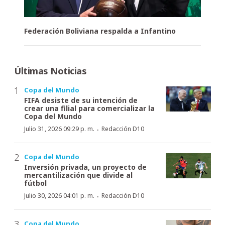
Federación Boliviana respalda a Infantino
Últimas Noticias
Copa del Mundo
FIFA desiste de su intención de
crear una filial para comercializar la
Copa del Mundo
·
Julio 31, 2026 09:29 p. m.
Redacción D10
Copa del Mundo
Inversión privada, un proyecto de
mercantilización que divide al
fútbol
·
Julio 30, 2026 04:01 p. m.
Redacción D10
Copa del Mundo