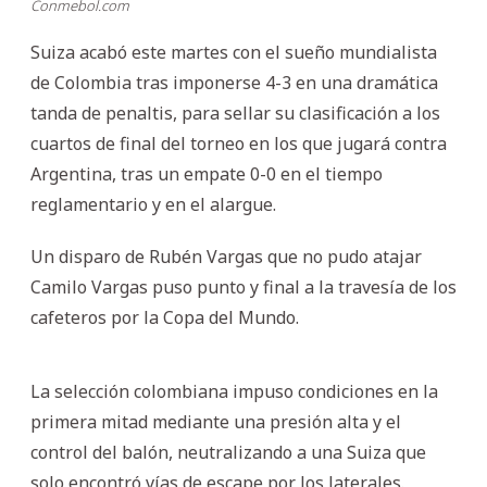
Conmebol.com
Suiza acabó este martes con el sueño mundialista
de Colombia tras imponerse 4-3 en una dramática
tanda de penaltis, para sellar su clasificación a los
cuartos de final del torneo en los que jugará contra
Argentina, tras un empate 0-0 en el tiempo
reglamentario y en el alargue.
Un disparo de Rubén Vargas que no pudo atajar
Camilo Vargas puso punto y final a la travesía de los
cafeteros por la Copa del Mundo.
La selección colombiana impuso condiciones en la
primera mitad mediante una presión alta y el
control del balón, neutralizando a una Suiza que
solo encontró vías de escape por los laterales.