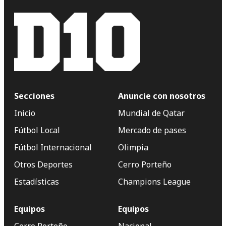
Secciones
Anuncie con nosotros
Inicio
Mundial de Qatar
Fútbol Local
Mercado de pases
Fútbol Internacional
Olimpia
Otros Deportes
Cerro Porteño
Estadísticas
Champions League
Equipos
Equipos