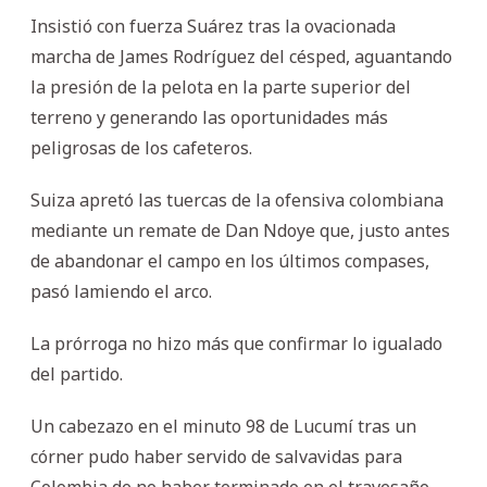
Insistió con fuerza Suárez tras la ovacionada
marcha de James Rodríguez del césped, aguantando
la presión de la pelota en la parte superior del
terreno y generando las oportunidades más
peligrosas de los cafeteros.
Suiza apretó las tuercas de la ofensiva colombiana
mediante un remate de Dan Ndoye que, justo antes
de abandonar el campo en los últimos compases,
pasó lamiendo el arco.
La prórroga no hizo más que confirmar lo igualado
del partido.
Un cabezazo en el minuto 98 de Lucumí tras un
córner pudo haber servido de salvavidas para
Colombia de no haber terminado en el travesaño.