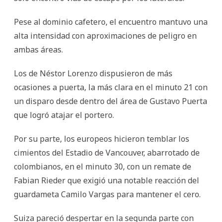
Pese al dominio cafetero, el encuentro mantuvo una
alta intensidad con aproximaciones de peligro en
ambas áreas.
Los de Néstor Lorenzo dispusieron de más
ocasiones a puerta, la más clara en el minuto 21 con
un disparo desde dentro del área de Gustavo Puerta
que logró atajar el portero.
Por su parte, los europeos hicieron temblar los
cimientos del Estadio de Vancouver, abarrotado de
colombianos, en el minuto 30, con un remate de
Fabian Rieder que exigió una notable reacción del
guardameta Camilo Vargas para mantener el cero.
Suiza pareció despertar en la segunda parte con