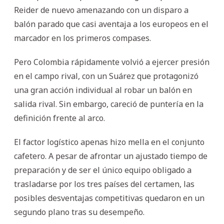
Reider de nuevo amenazando con un disparo a
balón parado que casi aventaja a los europeos en el
marcador en los primeros compases.
Pero Colombia rápidamente volvió a ejercer presión
en el campo rival, con un Suárez que protagonizó
una gran acción individual al robar un balón en
salida rival. Sin embargo, careció de puntería en la
definición frente al arco.
El factor logístico apenas hizo mella en el conjunto
cafetero. A pesar de afrontar un ajustado tiempo de
preparación y de ser el único equipo obligado a
trasladarse por los tres países del certamen, las
posibles desventajas competitivas quedaron en un
segundo plano tras su desempeño.