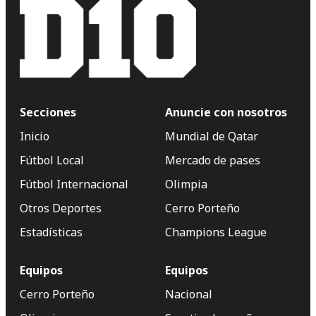
Secciones
Anuncie con nosotros
Inicio
Mundial de Qatar
Fútbol Local
Mercado de pases
Fútbol Internacional
Olimpia
Otros Deportes
Cerro Porteño
Estadísticas
Champions League
Equipos
Equipos
Cerro Porteño
Nacional