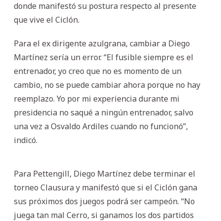
donde manifestó su postura respecto al presente
que vive el Ciclón.
Para el ex dirigente azulgrana, cambiar a Diego
Martínez sería un error. “El fusible siempre es el
entrenador, yo creo que no es momento de un
cambio, no se puede cambiar ahora porque no hay
reemplazo. Yo por mi experiencia durante mi
presidencia no saqué a ningún entrenador, salvo
una vez a Osvaldo Ardiles cuando no funcionó”,
indicó.
Para Pettengill, Diego Martínez debe terminar el
torneo Clausura y manifestó que si el Ciclón gana
sus próximos dos juegos podrá ser campeón. “No
juega tan mal Cerro, si ganamos los dos partidos