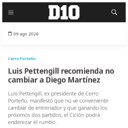
Menú
Mostrar
búsqued
09 ago 2026
Cerro Porteño
Luis Pettengill recomienda no
cambiar a Diego Martínez
Luis Pettengill, ex presidente de Cerro
Porteño, manifestó que no ve conveniente
cambiar de entrenador y que ganando los
próximos dos partidos, el Ciclón podrá
enderezar el rumbo.