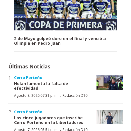
2 de Mayo golpeó duro en el final y venció a
Olimpia en Pedro Juan
Últimas Noticias
Cerro Porteño
Holan lamenta la falta de
efectividad
·
Agosto 8, 2026 07:31 p. m.
Redacción D10
Cerro Porteño
Los cinco jugadores que inscribe
Cerro Porteño en la Libertadores
·
Agosto 7, 2026 05:54 p. m.
Redacción D10