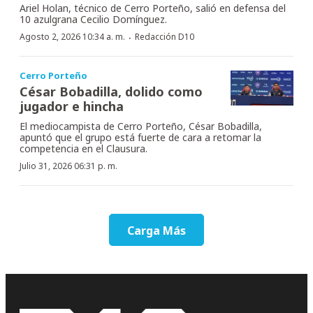
Ariel Holan, técnico de Cerro Porteño, salió en defensa del
10 azulgrana Cecilio Domínguez.
·
Agosto 2, 2026 10:34 a. m.
Redacción D10
Cerro Porteño
César Bobadilla, dolido como
jugador e hincha
El mediocampista de Cerro Porteño, César Bobadilla,
apuntó que el grupo está fuerte de cara a retomar la
competencia en el Clausura.
Julio 31, 2026 06:31 p. m.
Carga Más