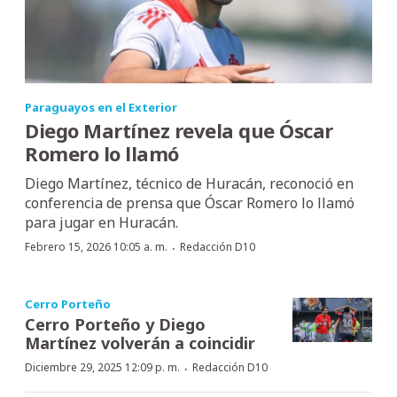
Paraguayos en el Exterior
Diego Martínez revela que Óscar
Romero lo llamó
Diego Martínez, técnico de Huracán, reconoció en
conferencia de prensa que Óscar Romero lo llamó
para jugar en Huracán.
·
Febrero 15, 2026 10:05 a. m.
Redacción D10
Cerro Porteño
Cerro Porteño y Diego
Martínez volverán a coincidir
·
Diciembre 29, 2025 12:09 p. m.
Redacción D10