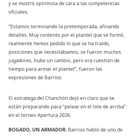
y se mostró optimista de cara a las competencias
oficiales.
“Estamos terminando la pretemporada, afinando
detalles. Muy contento por el plantel que se formó,
realmente hemos pedido lo que se ha traído,
posiciones que necesitábamos, se fueron muchos
jugadores, hubo un cambio, pero era cuestión de
tiempo para armar el plantel”, fueron las
expresiones de Barrios.
El estratega del Chanchón dejó en claro que se
están preparando para “pelear en el lote de arriba”
en el torneo Apertura 2026.
BOGADO, UN ARMADOR.
Barrios habló de uno de