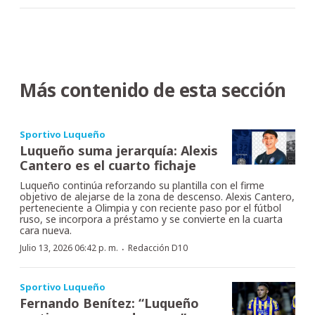
Más contenido de esta sección
Sportivo Luqueño
Luqueño suma jerarquía: Alexis
Cantero es el cuarto fichaje
Luqueño continúa reforzando su plantilla con el firme
objetivo de alejarse de la zona de descenso. Alexis Cantero,
perteneciente a Olimpia y con reciente paso por el fútbol
ruso, se incorpora a préstamo y se convierte en la cuarta
cara nueva.
·
Julio 13, 2026 06:42 p. m.
Redacción D10
Sportivo Luqueño
Fernando Benítez: “Luqueño