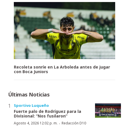
Recoleta sonríe en La Arboleda antes de jugar
con Boca Juniors
Últimas Noticias
Sportivo Luqueño
Fuerte palo de Rodríguez para la
Divisional: “Nos fusilaron”
·
Agosto 4, 2026 12:02 p. m.
Redacción D10