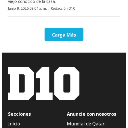
viejo conocido de la casa.
·
Junio 9, 2026 08:04 a. m.
Redacción D10
Carga Más
Secciones
Anuncie con nosotros
Inicio
Mundial de Qatar