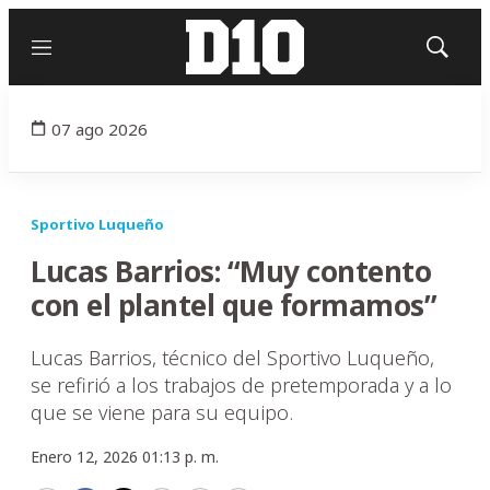
Menú
Mostrar
búsqued
07 ago 2026
Sportivo Luqueño
Lucas Barrios: “Muy contento
con el plantel que formamos”
Lucas Barrios, técnico del Sportivo Luqueño,
se refirió a los trabajos de pretemporada y a lo
que se viene para su equipo.
Enero 12, 2026 01:13 p. m.