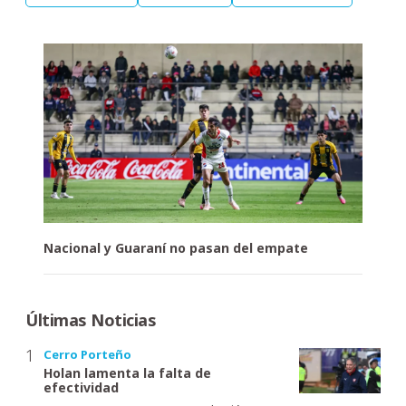
Nacional y Guaraní no pasan del empate
Últimas Noticias
Cerro Porteño
Holan lamenta la falta de
efectividad