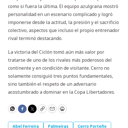
como si fuera la última. El equipo azulgrana mostró
personalidad en un escenario complicado y logró
imponerse desde la actitud, la presión y el sacrificio
colectivo, aspectos que incluso el propio entrenador
rival terminó destacando.
La victoria del Ciclón tomó aún más valor por
tratarse de uno de los rivales más poderosos del
continente y en condición de visitante. Cerro no
solamente consiguió tres puntos fundamentales,
sino también el respeto de un adversario
acostumbrado a dominar en la Copa Libertadores.
WhatsApp
Facebook
Twitter
Copy
Email
Print
Abel Ferreira
Palmeiras
Cerro Porteño