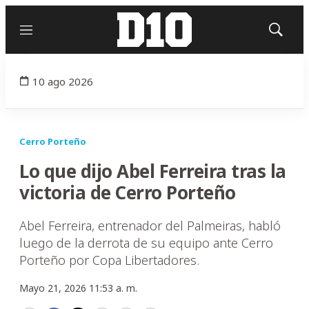
Menú
Mostrar
búsqued
10 ago 2026
Cerro Porteño
Lo que dijo Abel Ferreira tras la
victoria de Cerro Porteño
Abel Ferreira, entrenador del Palmeiras, habló
luego de la derrota de su equipo ante Cerro
Porteño por Copa Libertadores.
Mayo 21, 2026 11:53 a. m.