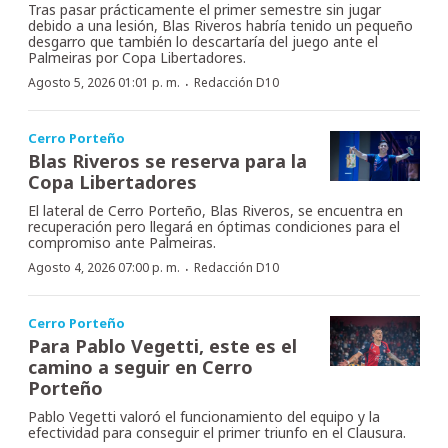
Tras pasar prácticamente el primer semestre sin jugar
debido a una lesión, Blas Riveros habría tenido un pequeño
desgarro que también lo descartaría del juego ante el
Palmeiras por Copa Libertadores.
·
Agosto 5, 2026 01:01 p. m.
Redacción D10
Cerro Porteño
Blas Riveros se reserva para la
Copa Libertadores
El lateral de Cerro Porteño, Blas Riveros, se encuentra en
recuperación pero llegará en óptimas condiciones para el
compromiso ante Palmeiras.
·
Agosto 4, 2026 07:00 p. m.
Redacción D10
Cerro Porteño
Para Pablo Vegetti, este es el
camino a seguir en Cerro
Porteño
Pablo Vegetti valoró el funcionamiento del equipo y la
efectividad para conseguir el primer triunfo en el Clausura.