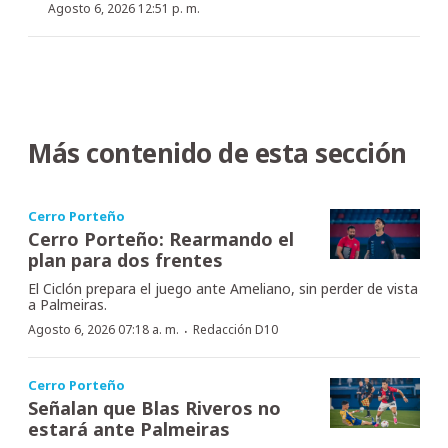
Agosto 6, 2026 12:51 p. m.
Más contenido de esta sección
Cerro Porteño
Cerro Porteño: Rearmando el
plan para dos frentes
El Ciclón prepara el juego ante Ameliano, sin perder de vista
a Palmeiras.
·
Agosto 6, 2026 07:18 a. m.
Redacción D10
Cerro Porteño
Señalan que Blas Riveros no
estará ante Palmeiras