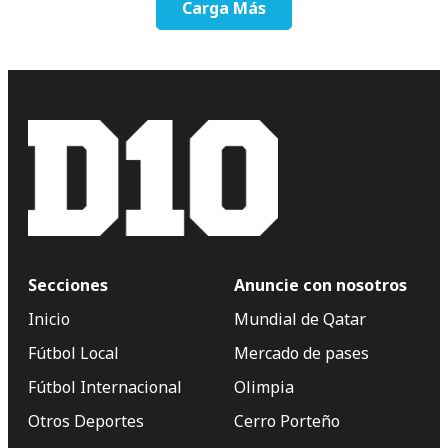
Carga Más
Secciones
Anuncie con nosotros
Inicio
Mundial de Qatar
Fútbol Local
Mercado de pases
Fútbol Internacional
Olimpia
Otros Deportes
Cerro Porteño