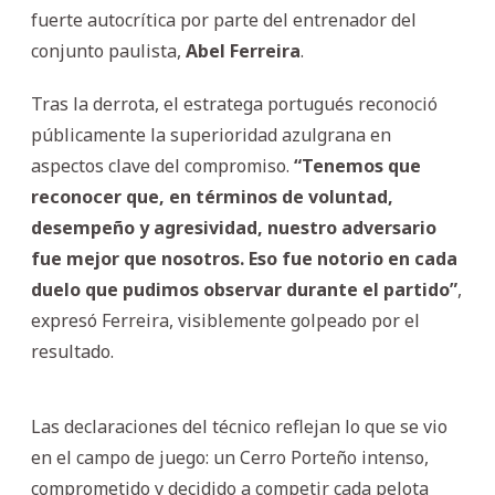
fuerte autocrítica por parte del entrenador del
conjunto paulista,
Abel Ferreira
.
Tras la derrota, el estratega portugués reconoció
públicamente la superioridad azulgrana en
aspectos clave del compromiso.
“Tenemos que
reconocer que, en términos de voluntad,
desempeño y agresividad, nuestro adversario
fue mejor que nosotros. Eso fue notorio en cada
duelo que pudimos observar durante el partido”
,
expresó Ferreira, visiblemente golpeado por el
resultado.
Las declaraciones del técnico reflejan lo que se vio
en el campo de juego: un Cerro Porteño intenso,
comprometido y decidido a competir cada pelota