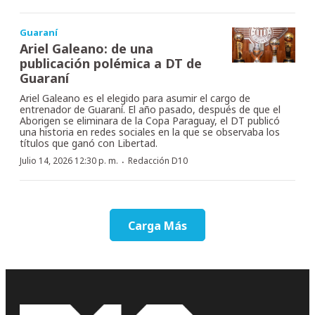
Guaraní
Ariel Galeano: de una
publicación polémica a DT de
Guaraní
Ariel Galeano es el elegido para asumir el cargo de
entrenador de Guaraní. El año pasado, después de que el
Aborigen se eliminara de la Copa Paraguay, el DT publicó
una historia en redes sociales en la que se observaba los
títulos que ganó con Libertad.
·
Julio 14, 2026 12:30 p. m.
Redacción D10
Carga Más