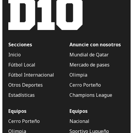
Secciones
Anuncie con nosotros
Inicio
Mundial de Qatar
Fútbol Local
Mercado de pases
Fútbol Internacional
Olimpia
Otros Deportes
Cerro Porteño
Estadísticas
Champions League
Equipos
Equipos
Cerro Porteño
Nacional
Olimpia
Sportivo Luqueño