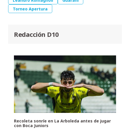
Leandro Romagnoli
Guaraní
Torneo Apertura
Redacción D10
Recoleta sonríe en La Arboleda antes de jugar
con Boca Juniors