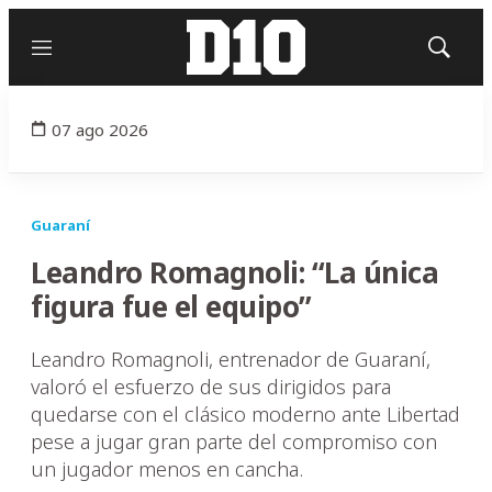
Menú
Mostrar
búsqued
07 ago 2026
Guaraní
Leandro Romagnoli: “La única
figura fue el equipo”
Leandro Romagnoli, entrenador de Guaraní,
valoró el esfuerzo de sus dirigidos para
quedarse con el clásico moderno ante Libertad
pese a jugar gran parte del compromiso con
un jugador menos en cancha.