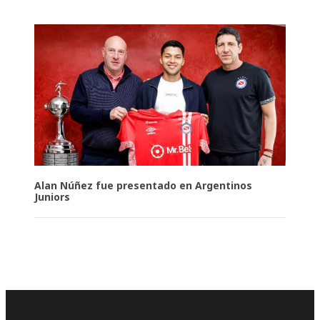
Alan Núñez fue presentado en Argentinos
Juniors