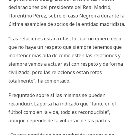
declaraciones del presidente del Real Madrid,
Florentino Pérez, sobre el caso Negreira durante la
última asamblea de socios de la entidad madridista.
“Las relaciones están rotas, lo cual no quiere decir
que no haya un respeto que siempre tenemos que
mantener más allá de cómo estén las relaciones y
siempre vamos a actuar así con respeto y de forma
civilizada, pero las relaciones están rotas
totalmente”, ha comentado.
Preguntado sobre si las mismas se pueden
reconducir, Laporta ha indicado que “tanto en el
fútbol como en la vida, todo es reconducible”,
aunque depende de la voluntad de las partes.
“En este sentido se han producido una serie de