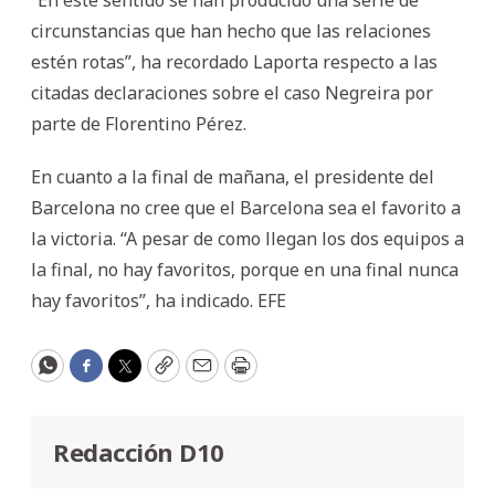
circunstancias que han hecho que las relaciones
estén rotas”, ha recordado Laporta respecto a las
citadas declaraciones sobre el caso Negreira por
parte de Florentino Pérez.
En cuanto a la final de mañana, el presidente del
Barcelona no cree que el Barcelona sea el favorito a
la victoria. “A pesar de como llegan los dos equipos a
la final, no hay favoritos, porque en una final nunca
hay favoritos”, ha indicado. EFE
WhatsApp
Facebook
Twitter
Copy
Email
Print
Redacción D10