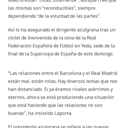
las mismas son “reconducibles”, siempre
dependiendo “de la voluntad de las partes”.
Así lo ha asegurado el dirigente azulgrana tras un
cóctel de bienvenida de la cena de la Real
Federación Española de Fútbol en Yeda, sede de la
final de la Supercopa de España de este domingo.
“Las relaciones entre el Barcelona y el Real Madrid
están mal, están rotas. Hay diversos temas que nos
han distanciado. Si ya éramos rivales acérrimos y
eternos, ahora se está produciendo una situación
que está haciendo que las relaciones no son
buenas”, ha insistido Laporta.
El presidente azulgrana se refiere a las nuevas