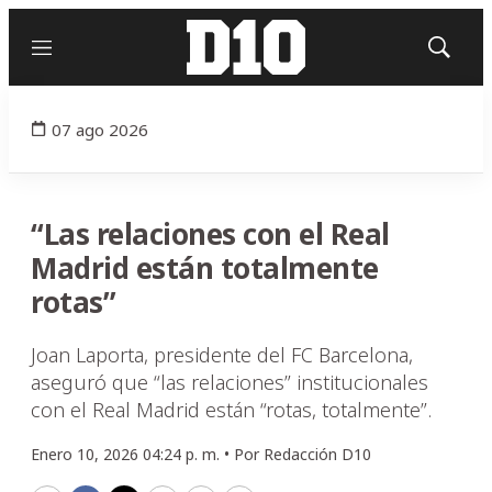
Menú
Mostrar
búsqued
07 ago 2026
“Las relaciones con el Real
Madrid están totalmente
rotas”
Joan Laporta, presidente del FC Barcelona,
aseguró que “las relaciones” institucionales
con el Real Madrid están “rotas, totalmente”.
Enero 10, 2026 04:24 p. m. •
Por
Redacción D10