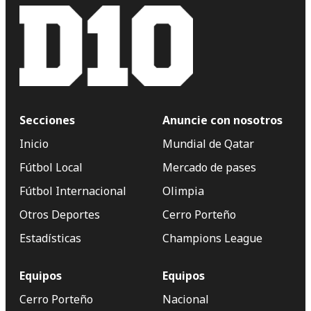
Secciones
Anuncie con nosotros
Inicio
Mundial de Qatar
Fútbol Local
Mercado de pases
Fútbol Internacional
Olimpia
Otros Deportes
Cerro Porteño
Estadísticas
Champions League
Equipos
Equipos
Cerro Porteño
Nacional