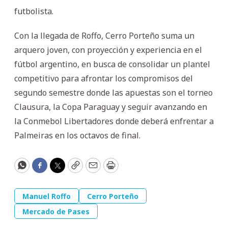
futbolista.
Con la llegada de Roffo, Cerro Porteño suma un
arquero joven, con proyección y experiencia en el
fútbol argentino, en busca de consolidar un plantel
competitivo para afrontar los compromisos del
segundo semestre donde las apuestas son el torneo
Clausura, la Copa Paraguay y seguir avanzando en
la Conmebol Libertadores donde deberá enfrentar a
Palmeiras en los octavos de final.
WhatsApp
Facebook
Twitter
Copy
Email
Print
Manuel Roffo
Cerro Porteño
Mercado de Pases