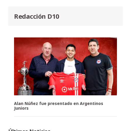
Redacción D10
Alan Núñez fue presentado en Argentinos
Juniors