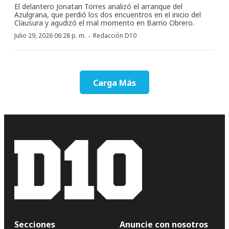
El delantero Jonatan Torres analizó el arranque del
Azulgrana, que perdió los dos encuentros en el inicio del
Clausura y agudizó el mal momento en Barrio Obrero.
·
Julio 29, 2026 06:28 p. m.
Redacción D10
Carga Más
Secciones
Anuncie con nosotros