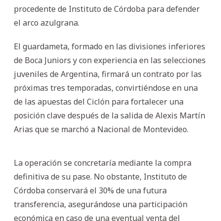
procedente de Instituto de Córdoba para defender
el arco azulgrana.
El guardameta, formado en las divisiones inferiores
de Boca Juniors y con experiencia en las selecciones
juveniles de Argentina, firmará un contrato por las
próximas tres temporadas, convirtiéndose en una
de las apuestas del Ciclón para fortalecer una
posición clave después de la salida de Alexis Martín
Arias que se marchó a Nacional de Montevideo.
La operación se concretaría mediante la compra
definitiva de su pase. No obstante, Instituto de
Córdoba conservará el 30% de una futura
transferencia, asegurándose una participación
económica en caso de una eventual venta del