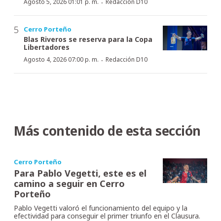
·
Agosto 5, 2026 01:01 p. m.
Redacción D10
Cerro Porteño
Blas Riveros se reserva para la Copa
Libertadores
·
Agosto 4, 2026 07:00 p. m.
Redacción D10
Más contenido de esta sección
Cerro Porteño
Para Pablo Vegetti, este es el
camino a seguir en Cerro
Porteño
Pablo Vegetti valoró el funcionamiento del equipo y la
efectividad para conseguir el primer triunfo en el Clausura.