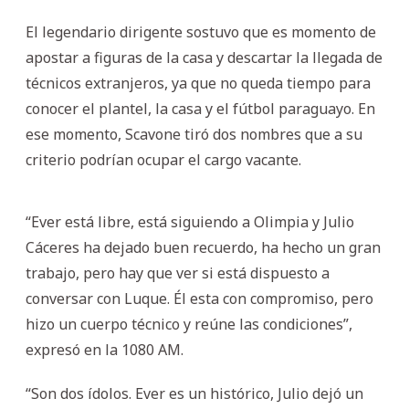
El legendario dirigente sostuvo que es momento de
apostar a figuras de la casa y descartar la llegada de
técnicos extranjeros, ya que no queda tiempo para
conocer el plantel, la casa y el fútbol paraguayo. En
ese momento, Scavone tiró dos nombres que a su
criterio podrían ocupar el cargo vacante.
“Ever está libre, está siguiendo a Olimpia y Julio
Cáceres ha dejado buen recuerdo, ha hecho un gran
trabajo, pero hay que ver si está dispuesto a
conversar con Luque. Él esta con compromiso, pero
hizo un cuerpo técnico y reúne las condiciones”,
expresó en la 1080 AM.
“Son dos ídolos. Ever es un histórico, Julio dejó un