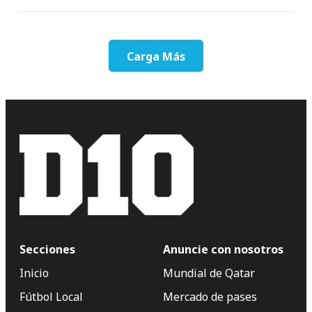
Carga Más
Secciones
Anuncie con nosotros
Inicio
Mundial de Qatar
Fútbol Local
Mercado de pases