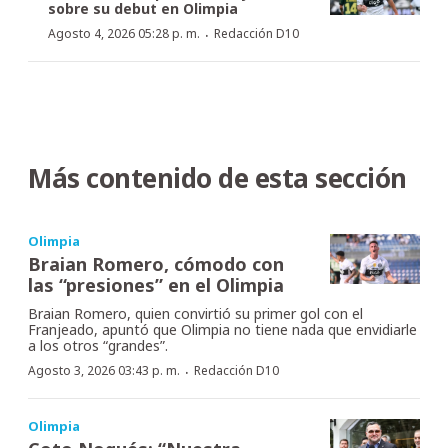
sobre su debut en Olimpia
·
Agosto 4, 2026 05:28 p. m.
Redacción D10
Más contenido de esta sección
Olimpia
Braian Romero, cómodo con
las “presiones” en el Olimpia
Braian Romero, quien convirtió su primer gol con el
Franjeado, apuntó que Olimpia no tiene nada que envidiarle
a los otros “grandes”.
·
Agosto 3, 2026 03:43 p. m.
Redacción D10
Olimpia