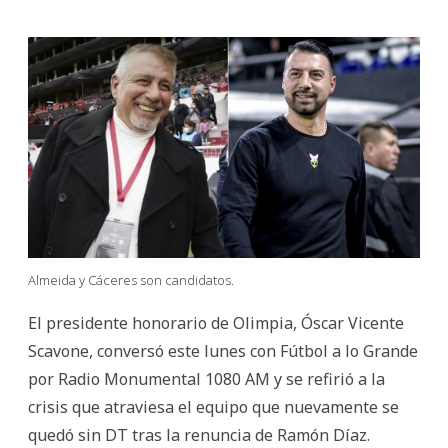
Almeida y Cáceres son candidatos.
El presidente honorario de Olimpia, Óscar Vicente
Scavone, conversó este lunes con Fútbol a lo Grande
por Radio Monumental 1080 AM y se refirió a la
crisis que atraviesa el equipo que nuevamente se
quedó sin DT tras la renuncia de Ramón Díaz.