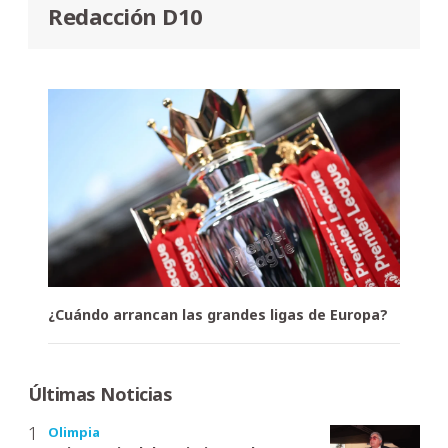
Redacción D10
¿Cuándo arrancan las grandes ligas de Europa?
Últimas Noticias
Olimpia