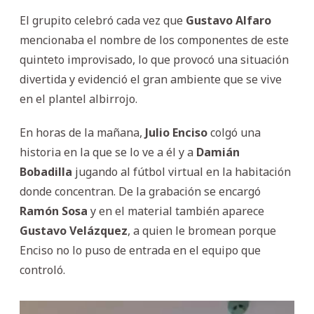
El grupito celebró cada vez que
Gustavo
Alfaro
mencionaba el nombre de los componentes de este
quinteto improvisado, lo que provocó una situación
divertida y evidenció el gran ambiente que se vive
en el plantel albirrojo.
En horas de la mañana,
Julio
Enciso
colgó una
historia en la que se lo ve a él y a
Damián
Bobadilla
jugando al fútbol virtual en la habitación
donde concentran. De la grabación se encargó
Ramón
Sosa
y en el material también aparece
Gustavo
Velázquez
, a quien le bromean porque
Enciso no lo puso de entrada en el equipo que
controló.