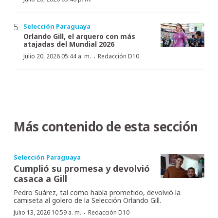
Selección Paraguaya
Orlando Gill, el arquero con más
atajadas del Mundial 2026
·
Julio 20, 2026 05:44 a. m.
Redacción D10
Más contenido de esta sección
Selección Paraguaya
Cumplió su promesa y devolvió
casaca a Gill
Pedro Suárez, tal como había prometido, devolvió la
camiseta al golero de la Selección Orlando Gill.
·
Julio 13, 2026 10:59 a. m.
Redacción D10