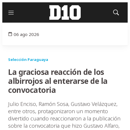
Menú
Mostrar
búsqued
06 ago 2026
Selección Paraguaya
La graciosa reacción de los
albirrojos al enterarse de la
convocatoria
Julio Enciso, Ramón Sosa, Gustavo Velázquez,
entre otros, protagonizaron un momento
divertido cuando reaccionaron a la publicación
sobre la convocatoria que hizo Gustavo Alfaro,