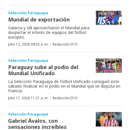
Selección Paraguaya
Mundial de exportación
Galarza y Gill aprovecharon el Mundial para
despertar el interés de equipos del fútbol
europeo.
·
Julio 12, 2026 09:55 a. m.
Redacción D10
Selección Paraguaya
Paraguay sube al podio del
Mundial Unificado
La Selección Paraguaya de Fútbol Unificado consiguió este
sábado finalizar en el podio en el Mundial que se disputa en
Francia.
·
Julio 11, 2026 11:21 a. m.
Redacción D10
Selección Paraguaya
Gabriel Ávalos, con
sensaciones increíbles