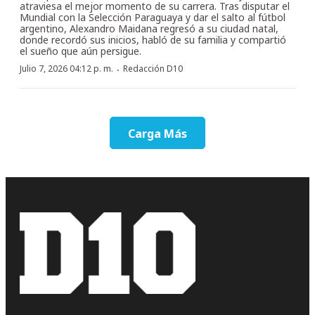
atraviesa el mejor momento de su carrera. Tras disputar el
Mundial con la Selección Paraguaya y dar el salto al fútbol
argentino, Alexandro Maidana regresó a su ciudad natal,
donde recordó sus inicios, habló de su familia y compartió
el sueño que aún persigue.
·
Julio 7, 2026 04:12 p. m.
Redacción D10
Carga Más