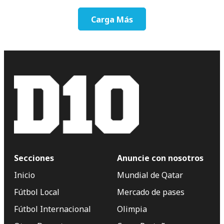
Carga Más
Secciones
Anuncie con nosotros
Inicio
Mundial de Qatar
Fútbol Local
Mercado de pases
Fútbol Internacional
Olimpia