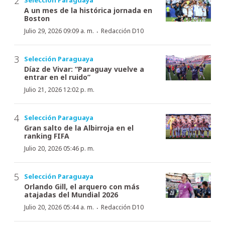
A un mes de la histórica jornada en
Boston
·
Julio 29, 2026 09:09 a. m.
Redacción D10
Selección Paraguaya
Díaz de Vivar: “Paraguay vuelve a
entrar en el ruido”
Julio 21, 2026 12:02 p. m.
Selección Paraguaya
Gran salto de la Albirroja en el
ranking FIFA
Julio 20, 2026 05:46 p. m.
Selección Paraguaya
Orlando Gill, el arquero con más
atajadas del Mundial 2026
·
Julio 20, 2026 05:44 a. m.
Redacción D10