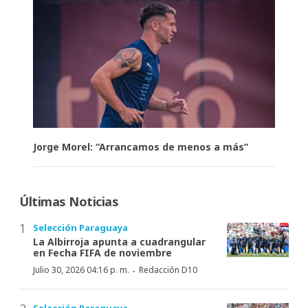
Jorge Morel: “Arrancamos de menos a más”
Últimas Noticias
Selección Paraguaya
La Albirroja apunta a cuadrangular
en Fecha FIFA de noviembre
·
Julio 30, 2026 04:16 p. m.
Redacción D10
Selección Paraguaya