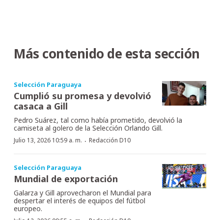
Más contenido de esta sección
Selección Paraguaya
Cumplió su promesa y devolvió
casaca a Gill
Pedro Suárez, tal como había prometido, devolvió la
camiseta al golero de la Selección Orlando Gill.
·
Julio 13, 2026 10:59 a. m.
Redacción D10
Selección Paraguaya
Mundial de exportación
Galarza y Gill aprovecharon el Mundial para
despertar el interés de equipos del fútbol
europeo.