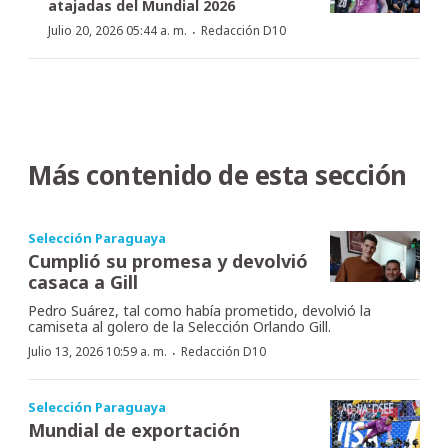
atajadas del Mundial 2026
·
Julio 20, 2026 05:44 a. m.
Redacción D10
Más contenido de esta sección
Selección Paraguaya
Cumplió su promesa y devolvió
casaca a Gill
Pedro Suárez, tal como había prometido, devolvió la
camiseta al golero de la Selección Orlando Gill.
·
Julio 13, 2026 10:59 a. m.
Redacción D10
Selección Paraguaya
Mundial de exportación