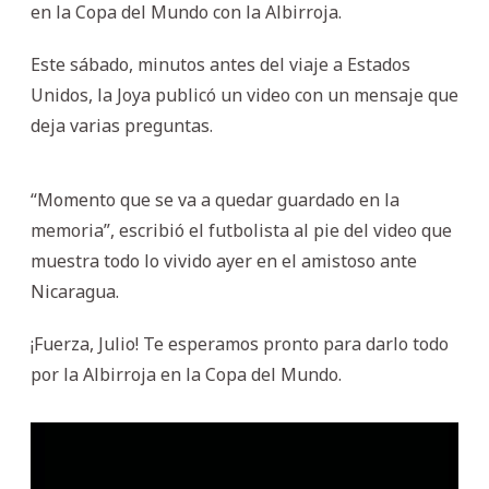
en la Copa del Mundo con la Albirroja.
Este sábado, minutos antes del viaje a Estados
Unidos, la Joya publicó un video con un mensaje que
deja varias preguntas.
“Momento que se va a quedar guardado en la
memoria”, escribió el futbolista al pie del video que
muestra todo lo vivido ayer en el amistoso ante
Nicaragua.
¡Fuerza, Julio! Te esperamos pronto para darlo todo
por la Albirroja en la Copa del Mundo.