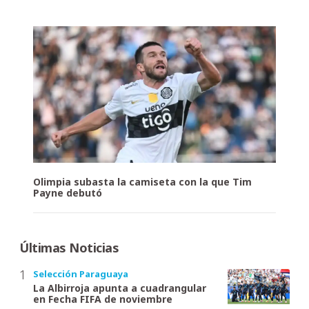
Olimpia subasta la camiseta con la que Tim
Payne debutó
Últimas Noticias
Selección Paraguaya
La Albirroja apunta a cuadrangular
en Fecha FIFA de noviembre