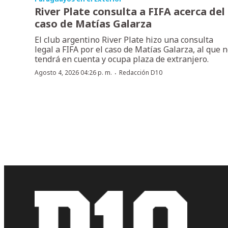
River Plate consulta a FIFA acerca del
caso de Matías Galarza
El club argentino River Plate hizo una consulta
legal a FIFA por el caso de Matías Galarza, al que 
tendrá en cuenta y ocupa plaza de extranjero.
·
Agosto 4, 2026 04:26 p. m.
Redacción D10