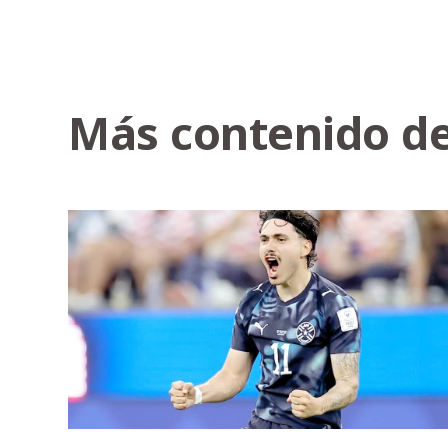
Más contenido de