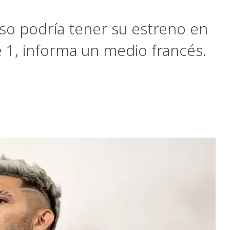
iso podría tener su estreno en
e 1, informa un medio francés.