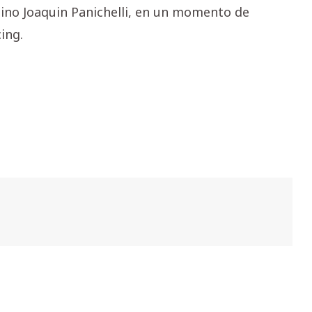
tino Joaquin Panichelli, en un momento de
ing.