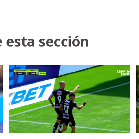
 esta sección