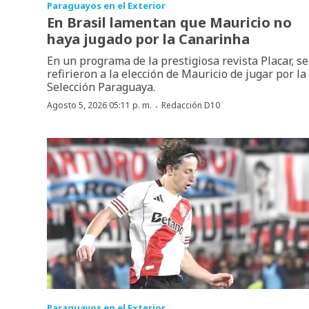
Paraguayos en el Exterior
En Brasil lamentan que Mauricio no
haya jugado por la Canarinha
En un programa de la prestigiosa revista Placar, se
refirieron a la elección de Mauricio de jugar por la
Selección Paraguaya.
·
Agosto 5, 2026 05:11 p. m.
Redacción D10
Paraguayos en el Exterior