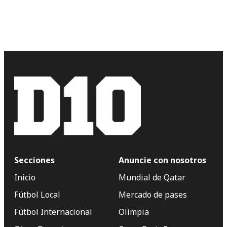
Secciones
Anuncie con nosotros
Inicio
Mundial de Qatar
Fútbol Local
Mercado de pases
Fútbol Internacional
Olimpia