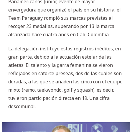
Panamericanos Junior, evento de mayor
envergadura que organizó el país en su historia, el
Team Paraguay rompió sus marcas previstas al
recoger 23 medallas, superando por 13 la marca
alcanzada hace cuatro años en Cali, Colombia.
La delegación instituyó estos registros inéditos, en
gran parte, debido a la actuación estelar de las
atletas. El talento y la garra femenina se vieron
reflejados en catorce preseas, dos de las cuales son
doradas, a las que se añaden las cinco con el equipo
mixto (remo, taekwondo, golf y squash); es decir,
tuvieron participación directa en 19. Una cifra
descomunal.