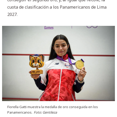
cuota de clasificación a los Panamericanos de Lima
2027.
Fiorella Gatti muestra la medalla de oro conseguida en los
Panamericanos.
Foto: Gentileza