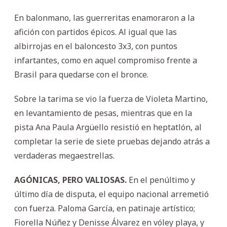
En balonmano, las guerreritas enamoraron a la
afición con partidos épicos. Al igual que las
albirrojas en el baloncesto 3x3, con puntos
infartantes, como en aquel compromiso frente a
Brasil para quedarse con el bronce.
Sobre la tarima se vio la fuerza de Violeta Martino,
en levantamiento de pesas, mientras que en la
pista Ana Paula Argüello resistió en heptatlón, al
completar la serie de siete pruebas dejando atrás a
verdaderas megaestrellas.
AGÓNICAS, PERO VALIOSAS.
En el penúltimo y
último día de disputa, el equipo nacional arremetió
con fuerza. Paloma García, en patinaje artístico;
Fiorella Núñez y Denisse Álvarez en vóley playa, y