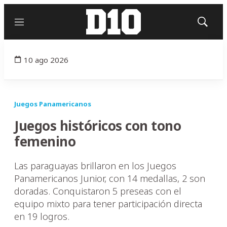
Menú
Mostrar
búsqued
10 ago 2026
Juegos Panamericanos
Juegos históricos con tono
femenino
Las paraguayas brillaron en los Juegos
Panamericanos Junior, con 14 medallas, 2 son
doradas. Conquistaron 5 preseas con el
equipo mixto para tener participación directa
en 19 logros.