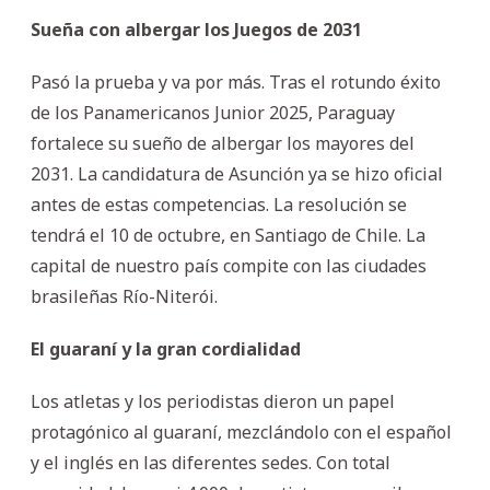
Sueña con albergar los Juegos de 2031
Pasó la prueba y va por más. Tras el rotundo éxito
de los Panamericanos Junior 2025, Paraguay
fortalece su sueño de albergar los mayores del
2031. La candidatura de Asunción ya se hizo oficial
antes de estas competencias. La resolución se
tendrá el 10 de octubre, en Santiago de Chile. La
capital de nuestro país compite con las ciudades
brasileñas Río-Niterói.
El guaraní y la gran cordialidad
Los atletas y los periodistas dieron un papel
protagónico al guaraní, mezclándolo con el español
y el inglés en las diferentes sedes. Con total