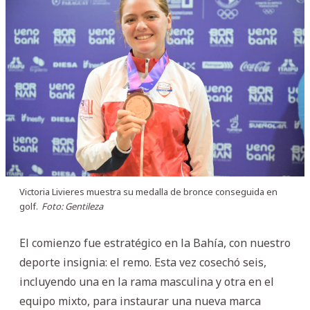
Victoria Livieres muestra su medalla de bronce conseguida en
golf.
Foto: Gentileza
El comienzo fue estratégico en la Bahía, con nuestro
deporte insignia: el remo. Esta vez cosechó seis,
incluyendo una en la rama masculina y otra en el
equipo mixto, para instaurar una nueva marca