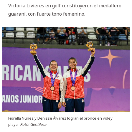
Victoria Livieres en golf constituyeron el medallero
guaraní, con fuerte tono femenino.
Fiorella Núñez y Denisse Álvarez logran el bronce en vóley
playa.
Foto: Gentileza