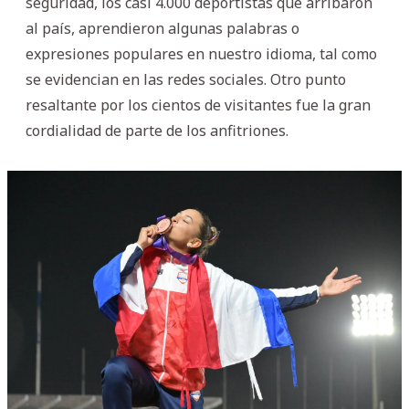
seguridad, los casi 4.000 deportistas que arribaron
al país, aprendieron algunas palabras o
expresiones populares en nuestro idioma, tal como
se evidencian en las redes sociales. Otro punto
resaltante por los cientos de visitantes fue la gran
cordialidad de parte de los anfitriones.