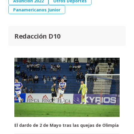
Asunción 2022
Otros Deportes
Panamericanos Junior
Redacción D10
El dardo de 2 de Mayo tras las quejas de Olimpia