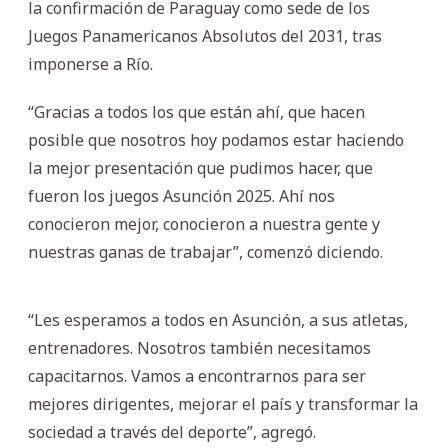
la confirmación de Paraguay como sede de los
Juegos Panamericanos Absolutos del 2031, tras
imponerse a Río.
“Gracias a todos los que están ahí, que hacen
posible que nosotros hoy podamos estar haciendo
la mejor presentación que pudimos hacer, que
fueron los juegos Asunción 2025. Ahí nos
conocieron mejor, conocieron a nuestra gente y
nuestras ganas de trabajar”, comenzó diciendo.
“Les esperamos a todos en Asunción, a sus atletas,
entrenadores. Nosotros también necesitamos
capacitarnos. Vamos a encontrarnos para ser
mejores dirigentes, mejorar el país y transformar la
sociedad a través del deporte”, agregó.