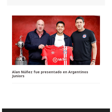
Alan Núñez fue presentado en Argentinos
Juniors