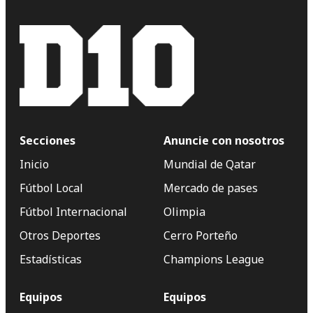
Secciones
Anuncie con nosotros
Inicio
Mundial de Qatar
Fútbol Local
Mercado de pases
Fútbol Internacional
Olimpia
Otros Deportes
Cerro Porteño
Estadísticas
Champions League
Equipos
Equipos