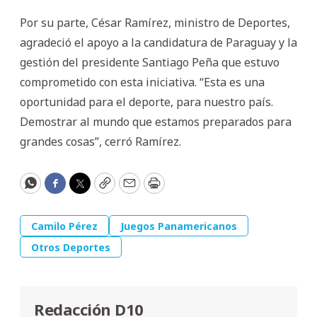
Por su parte, César Ramírez, ministro de Deportes,
agradeció el apoyo a la candidatura de Paraguay y la
gestión del presidente Santiago Peña que estuvo
comprometido con esta iniciativa. “Esta es una
oportunidad para el deporte, para nuestro país.
Demostrar al mundo que estamos preparados para
grandes cosas”, cerró Ramírez.
WhatsApp
Facebook
Twitter
Copy
Email
Print
Camilo Pérez
Juegos Panamericanos
Otros Deportes
Redacción D10