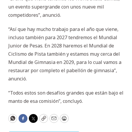
un evento supergrande con unos nueve mil
competidores”, anunció.
“Así que hay mucho trabajo para el año que viene,
incluso también para 2027 tendremos el Mundial
Junior de Pesas. En 2028 haremos el Mundial de
Ciclismo de Pista también y estamos muy cerca del
Mundial de Gimnasia en 2029, para lo cual vamos a
restaurar por completo el pabellón de gimnasia”,
anunció.
“Todos estos son desafíos grandes que están bajo el
manto de esa comisión”, concluyó.
WhatsApp
Facebook
Twitter
Copy
Email
Print