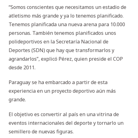
“Somos conscientes que necesitamos un estadio de
atletismo más grande y ya lo tenemos planificado.
Tenemos planificada una nueva arena para 10.000
personas. También tenemos planificados unos
polideportivos en la Secretaría Nacional de
Deportes (SDN) que hay que transformarlos y
agrandarlos”, explicó Pérez, quien preside el COP
desde 2011.
Paraguay se ha embarcado a partir de esta
experiencia en un proyecto deportivo aún más
grande.
El objetivo es convertir al país en una vitrina de
eventos internacionales del deporte y tornarlo un
semillero de nuevas figuras.