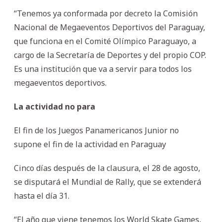
“Tenemos ya conformada por decreto la Comisión
Nacional de Megaeventos Deportivos del Paraguay,
que funciona en el Comité Olímpico Paraguayo, a
cargo de la Secretaría de Deportes y del propio COP.
Es una institución que va a servir para todos los
megaeventos deportivos.
La actividad no para
El fin de los Juegos Panamericanos Junior no
supone el fin de la actividad en Paraguay
Cinco días después de la clausura, el 28 de agosto,
se disputará el Mundial de Rally, que se extenderá
hasta el día 31.
“El año que viene tenemos los World Skate Games,