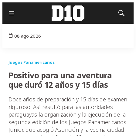
Menú
Mostrar
búsqued
08 ago 2026
Juegos Panamericanos
Positivo para una aventura
que duró 12 años y 15 días
Doce años de preparación y 15 días de examen
riguroso. Así resultó para las autoridades
paraguayas la organización y la ejecución de la
segunda edición de los Juegos Panamericanos
Junior, que acogió Asunción y la vecina ciudad