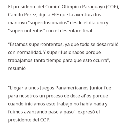
El presidente del Comité Olímpico Paraguayo (COP),
Camilo Pérez, dijo a EFE que la aventura los
mantuvo “superilusionados” desde el día uno y
“supercontentos” con el desenlace final .
“Estamos supercontentos, ya que todo se desarrolló
con normalidad. Y superilusionados porque
trabajamos tanto tiempo para que esto ocurra”,
resumió.
“Llegar a unos Juegos Panamericanos Junior fue
para nosotros un proceso de doce años porque
cuando iniciamos este trabajo no había nada y
fuimos avanzando paso a paso”, expresó el
presidente del COP.