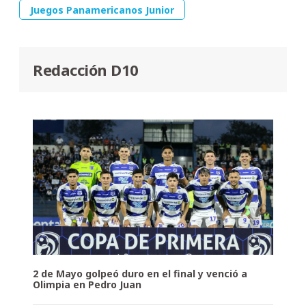
Juegos Panamericanos Junior
Redacción D10
2 de Mayo golpeó duro en el final y venció a
Olimpia en Pedro Juan