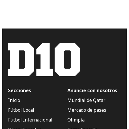
Secciones
Anuncie con nosotros
Inicio
Mundial de Qatar
Fútbol Local
Mercado de pases
Fútbol Internacional
Olimpia