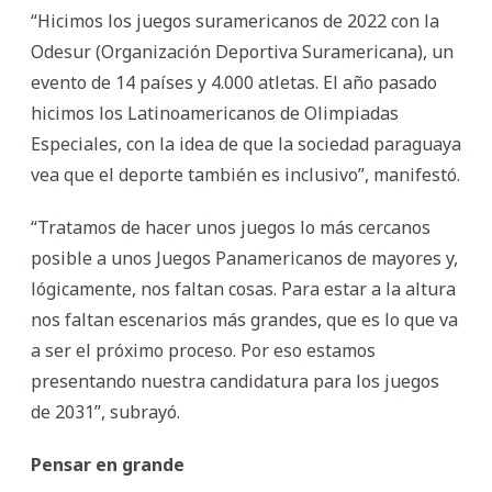
“Hicimos los juegos suramericanos de 2022 con la
Odesur (Organización Deportiva Suramericana), un
evento de 14 países y 4.000 atletas. El año pasado
hicimos los Latinoamericanos de Olimpiadas
Especiales, con la idea de que la sociedad paraguaya
vea que el deporte también es inclusivo”, manifestó.
“Tratamos de hacer unos juegos lo más cercanos
posible a unos Juegos Panamericanos de mayores y,
lógicamente, nos faltan cosas. Para estar a la altura
nos faltan escenarios más grandes, que es lo que va
a ser el próximo proceso. Por eso estamos
presentando nuestra candidatura para los juegos
de 2031”, subrayó.
Pensar en grande