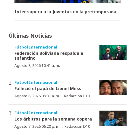
Inter supera a la Juventus en la pretemporada
Últimas Noticias
Fútbol Internacional
Federación Boliviana respalda a
Infantino
Agosto 8, 2026 10:41 a. m.
Fútbol Internacional
Falleció el papá de Lionel Messi
·
Agosto 8, 2026 08:31 a. m.
Redacción D10
Fútbol Internacional
Los árbitros para la semana copera
·
Agosto 7, 2026 06:20 p. m.
Redacción D10