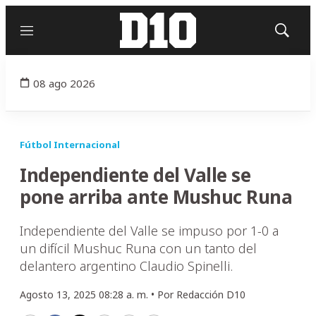
Menú
Mostrar
búsqued
08 ago 2026
Fútbol Internacional
Independiente del Valle se
pone arriba ante Mushuc Runa
Independiente del Valle se impuso por 1-0 a
un difícil Mushuc Runa con un tanto del
delantero argentino Claudio Spinelli.
Agosto 13, 2025 08:28 a. m. •
Por
Redacción D10