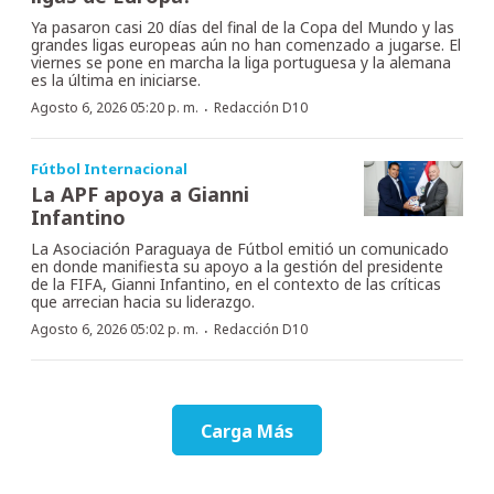
Ya pasaron casi 20 días del final de la Copa del Mundo y las
grandes ligas europeas aún no han comenzado a jugarse. El
viernes se pone en marcha la liga portuguesa y la alemana
es la última en iniciarse.
·
Agosto 6, 2026 05:20 p. m.
Redacción D10
Fútbol Internacional
La APF apoya a Gianni
Infantino
La Asociación Paraguaya de Fútbol emitió un comunicado
en donde manifiesta su apoyo a la gestión del presidente
de la FIFA, Gianni Infantino, en el contexto de las críticas
que arrecian hacia su liderazgo.
·
Agosto 6, 2026 05:02 p. m.
Redacción D10
Carga Más