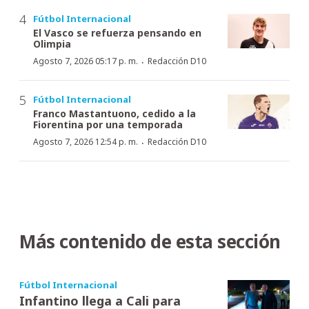
Fútbol Internacional
El Vasco se refuerza pensando en
Olimpia
·
Agosto 7, 2026 05:17 p. m.
Redacción D10
Fútbol Internacional
Franco Mastantuono, cedido a la
Fiorentina por una temporada
·
Agosto 7, 2026 12:54 p. m.
Redacción D10
Más contenido de esta sección
Fútbol Internacional
Infantino llega a Cali para