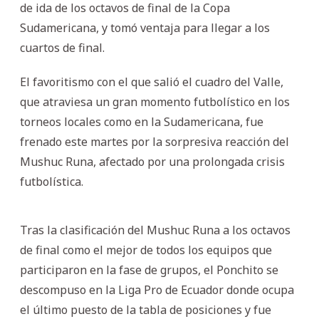
de ida de los octavos de final de la Copa
Sudamericana, y tomó ventaja para llegar a los
cuartos de final.
El favoritismo con el que salió el cuadro del Valle,
que atraviesa un gran momento futbolístico en los
torneos locales como en la Sudamericana, fue
frenado este martes por la sorpresiva reacción del
Mushuc Runa, afectado por una prolongada crisis
futbolística.
Tras la clasificación del Mushuc Runa a los octavos
de final como el mejor de todos los equipos que
participaron en la fase de grupos, el Ponchito se
descompuso en la Liga Pro de Ecuador donde ocupa
el último puesto de la tabla de posiciones y fue