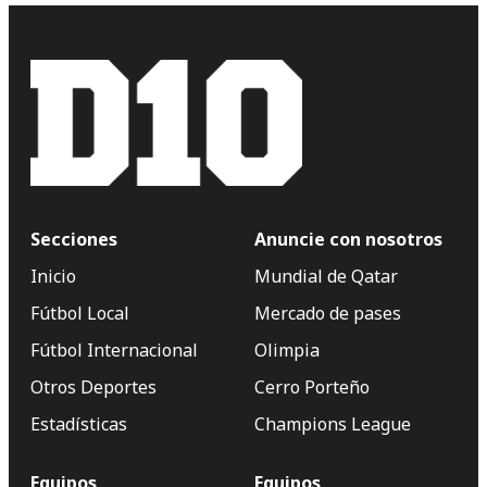
Secciones
Anuncie con nosotros
Inicio
Mundial de Qatar
Fútbol Local
Mercado de pases
Fútbol Internacional
Olimpia
Otros Deportes
Cerro Porteño
Estadísticas
Champions League
Equipos
Equipos