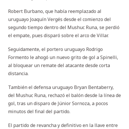
Robert Burbano, que había reemplazado al
uruguayo Joaquín Vergés desde el comienzo del
segundo tiempo dentro del Mushuc Runa, se perdió
el empate, pues disparó sobre el arco de Villar.
Seguidamente, el portero uruguayo Rodrigo
Formento le ahogó un nuevo grito de gol a Spinelli,
al bloquear un remate del atacante desde corta
distancia.
También el defensa uruguayo Bryan Bentaberry,
del Mushuc Runa, rechazó el balón desde la línea de
gol, tras un disparo de Júnior Sornoza, a pocos
minutos del final del partido.
El partido de revancha y definitivo en la llave entre