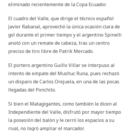
eliminado recientemente de la Copa Ecuador.
El cuadro del Valle, que dirige el técnico español
Javier Rabanal, aprovechó la única ocasión clara de
gol durante el primer tiempo y el argentino Spinelli
anotó con un remate de cabeza, tras un centro
preciso de tiro libre de Patrik Mercado.
El portero argentino Guillo Villar se interpuso al
intento de empate del Mushuc Runa, pues rechazó
un disparo de Carlos Orejuela, en una de las pocas
llegadas del Ponchito.
Si bien el Matagigantes, como también le dicen al
Independiente del Valle, disfrutó por mayor tiempo
la posesión del balón y le cerró los espacios a su
rival, no logró ampliar el marcador.