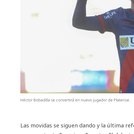
Héctor Bobadilla se convertirá en nuevo jugador de Platense.
Las movidas se siguen dando y la última ref