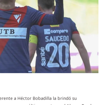
erente a Héctor Bobadilla la brindó su