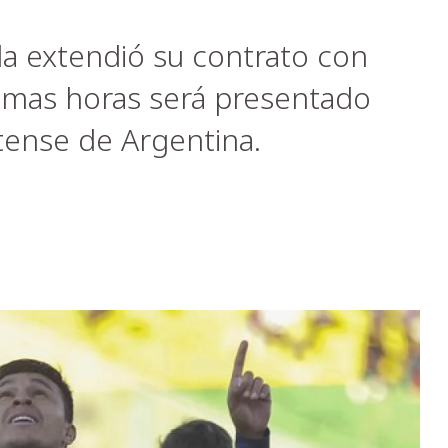
la extendió su contrato con
ximas horas será presentado
ense de Argentina.