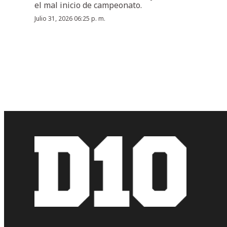
el mal inicio de campeonato.
Julio 31, 2026 06:25 p. m.