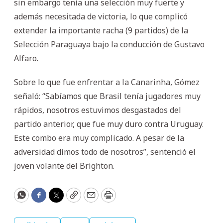
sin embargo tenía una selección muy fuerte y
además necesitada de victoria, lo que complicó
extender la importante racha (9 partidos) de la
Selección Paraguaya bajo la conducción de Gustavo
Alfaro.
Sobre lo que fue enfrentar a la Canarinha, Gómez
señaló: “Sabíamos que Brasil tenía jugadores muy
rápidos, nosotros estuvimos desgastados del
partido anterior, que fue muy duro contra Uruguay.
Este combo era muy complicado. A pesar de la
adversidad dimos todo de nosotros”, sentenció el
joven volante del Brighton.
WhatsApp
Facebook
Twitter
Copy
Email
Print