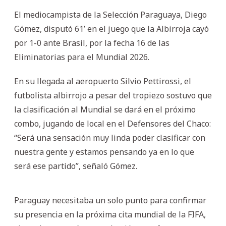
El mediocampista de la Selección Paraguaya, Diego
Gómez, disputó 61’ en el juego que la Albirroja cayó
por 1-0 ante Brasil, por la fecha 16 de las
Eliminatorias para el Mundial 2026.
En su llegada al aeropuerto Silvio Pettirossi, el
futbolista albirrojo a pesar del tropiezo sostuvo que
la clasificación al Mundial se dará en el próximo
combo, jugando de local en el Defensores del Chaco:
“Será una sensación muy linda poder clasificar con
nuestra gente y estamos pensando ya en lo que
será ese partido”, señaló Gómez.
Paraguay necesitaba un solo punto para confirmar
su presencia en la próxima cita mundial de la FIFA,