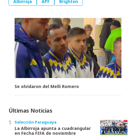
Albirroja
APF
Brighton
Se olvidaron del Melli Romero
Últimas Noticias
Selección Paraguaya
La Albirroja apunta a cuadrangular
en Fecha FIFA de noviembre