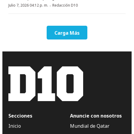
·
Julio 7, 2026 04:12 p. m.
Redacción D10
Carga Más
Secciones
Anuncie con nosotros
Inicio
Mundial de Qatar