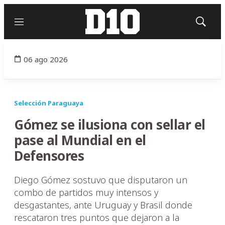
Menú
Mostrar
búsqued
06 ago 2026
Selección Paraguaya
Gómez se ilusiona con sellar el
pase al Mundial en el
Defensores
Diego Gómez sostuvo que disputaron un
combo de partidos muy intensos y
desgastantes, ante Uruguay y Brasil donde
rescataron tres puntos que dejaron a la