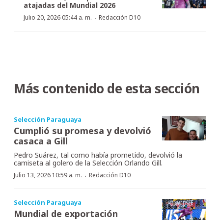
atajadas del Mundial 2026
·
Julio 20, 2026 05:44 a. m.
Redacción D10
Más contenido de esta sección
Selección Paraguaya
Cumplió su promesa y devolvió
casaca a Gill
Pedro Suárez, tal como había prometido, devolvió la
camiseta al golero de la Selección Orlando Gill.
·
Julio 13, 2026 10:59 a. m.
Redacción D10
Selección Paraguaya
Mundial de exportación