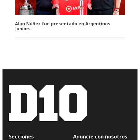
Alan Núñez fue presentado en Argentinos
Juniors
Secciones
Anuncie con nosotros