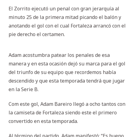
El Zorrito ejecutó un penal con gran jerarquía al
minuto 25 de la primera mitad picando el balón y
anotando el gol con el cual Fortaleza arrancó con el
pie derecho el certamen.
Adam acostumbra patear los penales de esa
manera y en esta ocasión dejó su marca para el gol
del triunfo de su equipo que recordemos había
descendido y que esta temporada tendrá que jugar
en la Serie B.
Com este gol, Adam Bareiro llegó a ocho tantos con
la camiseta de Fortaleza siendo este el primero
convertido en esta temporada.
Al término del partido, Adam manifestó: “Es bueno