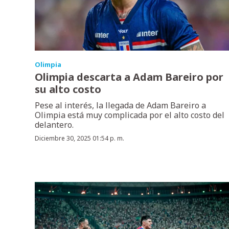
Olimpia
Olimpia descarta a Adam Bareiro por
su alto costo
Pese al interés, la llegada de Adam Bareiro a
Olimpia está muy complicada por el alto costo del
delantero.
Diciembre 30, 2025 01:54 p. m.