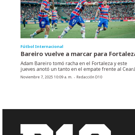
Fútbol Internacional
Bareiro vuelve a marcar para Fortalez
Adam Bareiro tomó racha en el Fortaleza y este
jueves anotó un tanto en el empate frente al Ceará
·
Noviembre 7, 2025 10:09 a. m.
Redacción D10