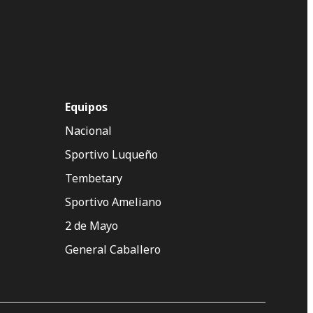
Equipos
Nacional
Sportivo Luqueño
Tembetary
Sportivo Ameliano
2 de Mayo
General Caballero