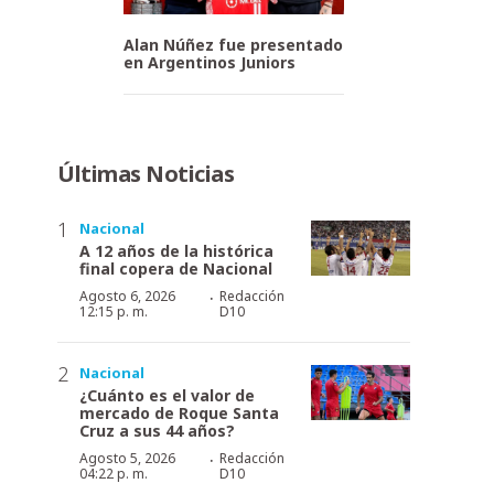
Alan Núñez fue presentado
en Argentinos Juniors
Últimas Noticias
Nacional
A 12 años de la histórica
final copera de Nacional
·
Agosto 6, 2026
Redacción
12:15 p. m.
D10
Nacional
¿Cuánto es el valor de
mercado de Roque Santa
Cruz a sus 44 años?
·
Agosto 5, 2026
Redacción
04:22 p. m.
D10