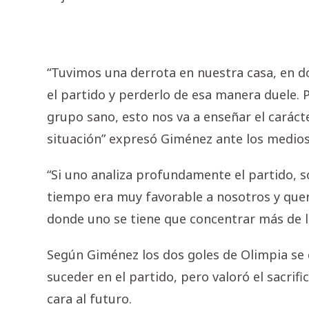
“Tuvimos una derrota en nuestra casa, en 
el partido y perderlo de esa manera duele.
grupo sano, esto nos va a enseñar el caráct
situación” expresó Giménez ante los medios
“Si uno analiza profundamente el partido, 
tiempo era muy favorable a nosotros y quer
donde uno se tiene que concentrar más de l
Según Giménez los dos goles de Olimpia se 
suceder en el partido, pero valoró el sacrifi
cara al futuro.