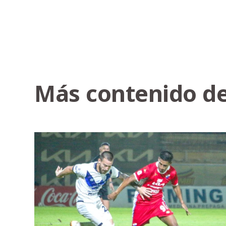
Más contenido de