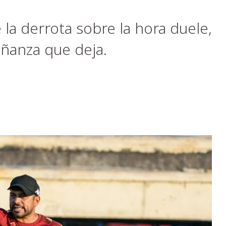
la derrota sobre la hora duele,
eñanza que deja.