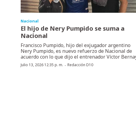
Nacional
El hijo de Nery Pumpido se suma a
Nacional
Francisco Pumpido, hijo del exjugador argentino
Nery Pumpido, es nuevo refuerzo de Nacional de
acuerdo con lo que dijo el entrenador Víctor Bernay
·
Julio 13, 2026 12:35 p. m.
Redacción D10