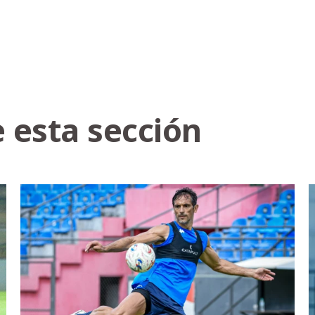
 esta sección