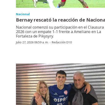
Nacional
Bernay rescató la reacción de Naciona
Nacional comenzó su participación en el Clausura
2026 con un empate 1-1 frente a Ameliano en La
Fortaleza de Pikysyry.
·
Julio 27, 2026 06:59 a. m.
Redacción D10