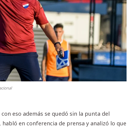
acional
y con eso además se quedó sin la punta del
 habló en conferencia de prensa y analizó lo que