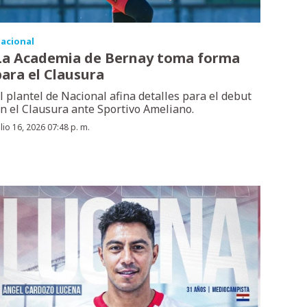
acional
La Academia de Bernay toma forma
para el Clausura
l plantel de Nacional afina detalles para el debut
n el Clausura ante Sportivo Ameliano.
ulio 16, 2026 07:48 p. m.