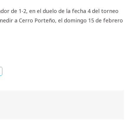
or de 1-2, en el duelo de la fecha 4 del torneo
medir a Cerro Porteño, el domingo 15 de febrero