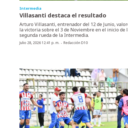
Intermedia
Villasanti destaca el resultado
Arturo Villasanti, entrenador del 12 de Junio, valor
la victoria sobre el 3 de Noviembre en el inicio de 
segunda rueda de la Intermedia.
·
Julio 28, 2026 12:41 p. m.
Redacción D10