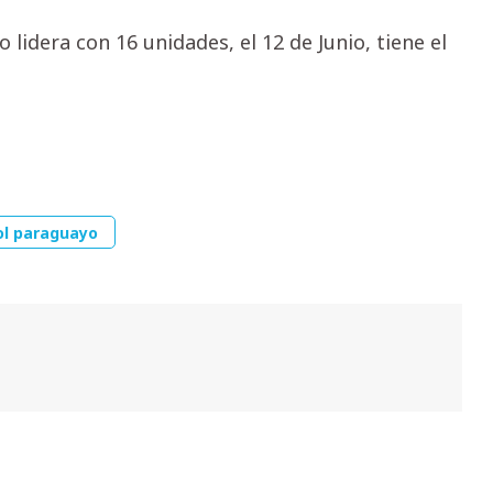
 lidera con 16 unidades, el 12 de Junio, tiene el
ol paraguayo