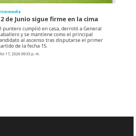
ntermedia
12 de Junio sigue firme en la cima
l puntero cumplió en casa, derrotó a General
aballero y se mantiene como el principal
andidato al ascenso tras disputarse el primer
artido de la fecha 15.
ulio 17, 2026 09:33 p. m.