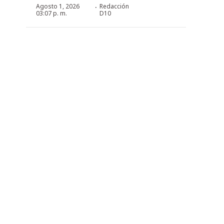
·
Agosto 1, 2026
Redacción
03:07 p. m.
D10