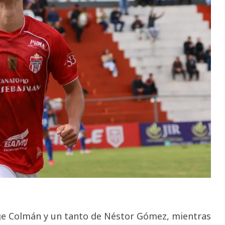
rge Colmán y un tanto de Néstor Gómez, mientras