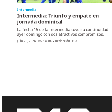
Intermedia
Intermedia: Triunfo y empate en
jornada dominical
La fecha 15 de la Intermedia tuvo su continuidad
ayer domingo con dos atractivos compromisos.
·
Julio 20, 2026 06:28 a. m.
Redacción D10