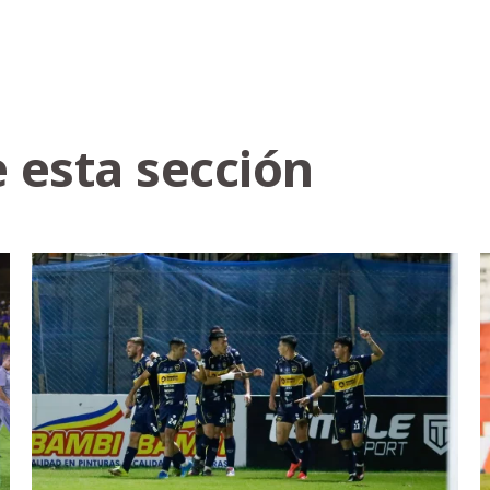
 esta sección