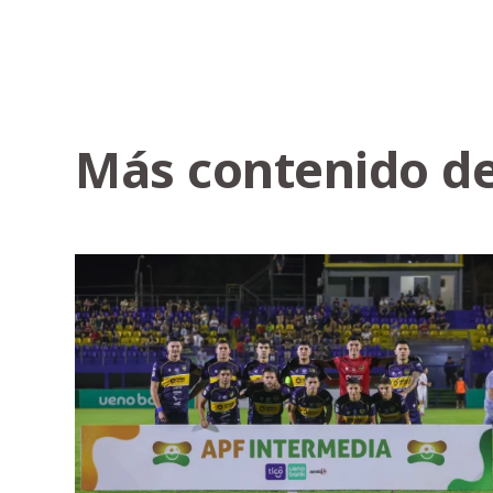
Más contenido de