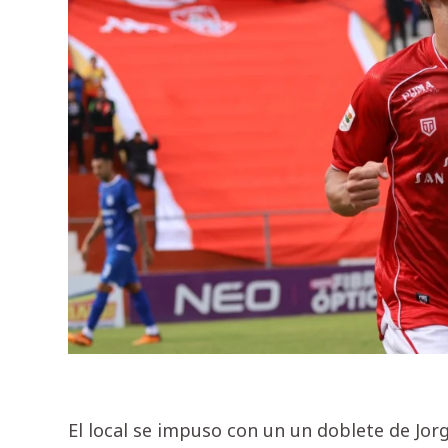
El local se impuso con un un doblete de Jo