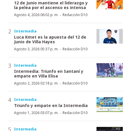
12 de Junio mantiene el liderazgo y
la pelea por el ascenso es intensa
·
Agosto 4, 2026 06:02 p. m.
Redacción D10
Intermedia
Luca Kmet es la apuesta del 12 de
Junio de Villa Hayes
·
Agosto 3, 2026 05:37 p. m.
Redacción D10
Intermedia
Intermedia: Triunfo en Santaní y
empate en Villa Elisa
·
Agosto 2, 2026 02:18 p. m.
Redacción D10
Intermedia
Triunfo y empate en la Intermedia
·
Agosto 1, 2026 03:07 p. m.
Redacción D10
Intermedia