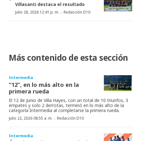
Villasanti destaca el resultado
·
Julio 28, 2026 12:41 p. m.
Redacción D10
Más contenido de esta sección
Intermedia
“12”, en lo más alto en la
primera rueda
El 12 de Junio de Villa Hayes, con un total de 10 triunfos, 3
empates y solo 2 derrotas, terminó en lo más alto de la
categoría Intermedia al completarse la primera rueda.
·
Julio 22, 2026 08:55 a. m.
Redacción D10
Intermedia