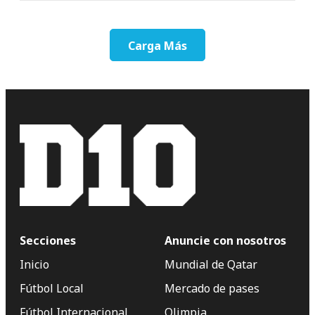
Carga Más
Secciones
Anuncie con nosotros
Inicio
Mundial de Qatar
Fútbol Local
Mercado de pases
Fútbol Internacional
Olimpia