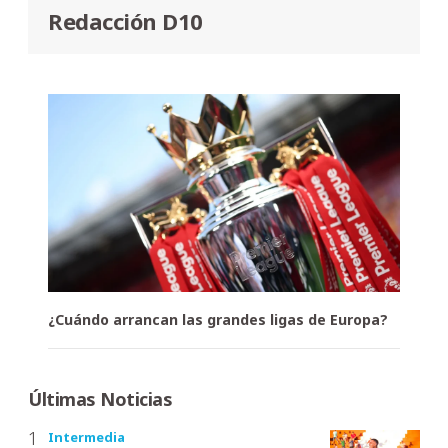
Redacción D10
¿Cuándo arrancan las grandes ligas de Europa?
Últimas Noticias
Intermedia