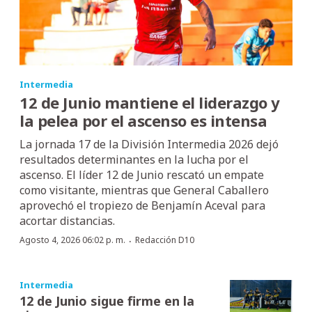
Intermedia
12 de Junio mantiene el liderazgo y
la pelea por el ascenso es intensa
La jornada 17 de la División Intermedia 2026 dejó
resultados determinantes en la lucha por el
ascenso. El líder 12 de Junio rescató un empate
como visitante, mientras que General Caballero
aprovechó el tropiezo de Benjamín Aceval para
acortar distancias.
·
Agosto 4, 2026 06:02 p. m.
Redacción D10
Intermedia
12 de Junio sigue firme en la