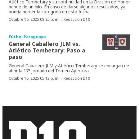
Atlético Tembetary y su continuidad en la División de Honor
pende de un hilo. En caso de darse algunos resultados, ya
podría perder la categoría en esta fecha.
·
Octubre 16, 2025 08:25 p. m.
Redacción D10
Fútbol Paraguayo
General Caballero JLM vs.
Atlético Tembetary: Paso a
paso
General Caballero JLM y Atlético Tembetary se encargan de
abrir la 17ª jornada del Torneo Apertura.
·
Octubre 16, 2025 05:13 p. m.
Redacción D10