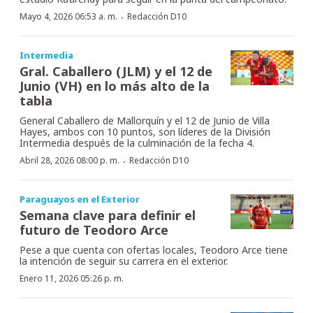
·
Mayo 4, 2026 06:53 a. m.
Redacción D10
Intermedia
Gral. Caballero (JLM) y el 12 de
Junio (VH) en lo más alto de la
tabla
General Caballero de Mallorquín y el 12 de Junio de Villa
Hayes, ambos con 10 puntos, son líderes de la División
Intermedia después de la culminación de la fecha 4.
·
Abril 28, 2026 08:00 p. m.
Redacción D10
Paraguayos en el Exterior
Semana clave para definir el
futuro de Teodoro Arce
Pese a que cuenta con ofertas locales, Teodoro Arce tiene
la intención de seguir su carrera en el exterior.
Enero 11, 2026 05:26 p. m.