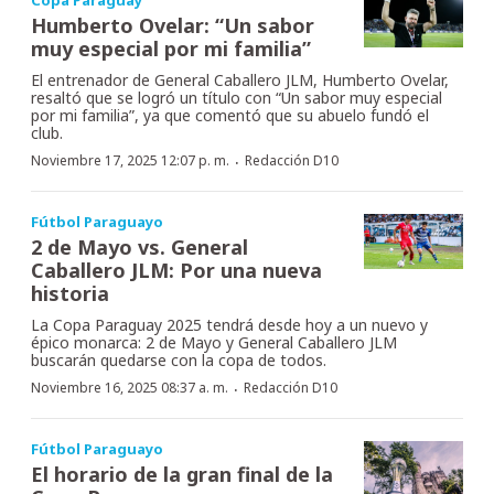
Humberto Ovelar: “Un sabor
muy especial por mi familia”
El entrenador de General Caballero JLM, Humberto Ovelar,
resaltó que se logró un título con “Un sabor muy especial
por mi familia”, ya que comentó que su abuelo fundó el
club.
·
Noviembre 17, 2025 12:07 p. m.
Redacción D10
Fútbol Paraguayo
2 de Mayo vs. General
Caballero JLM: Por una nueva
historia
La Copa Paraguay 2025 tendrá desde hoy a un nuevo y
épico monarca: 2 de Mayo y General Caballero JLM
buscarán quedarse con la copa de todos.
·
Noviembre 16, 2025 08:37 a. m.
Redacción D10
Fútbol Paraguayo
El horario de la gran final de la