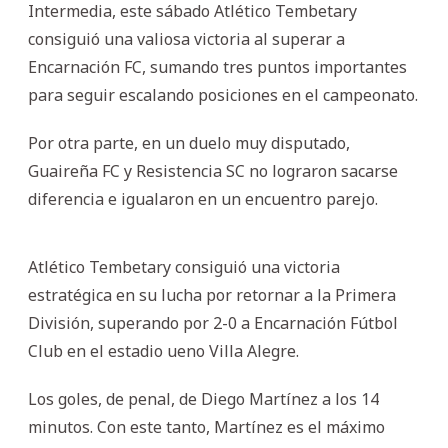
Intermedia, este sábado Atlético Tembetary
consiguió una valiosa victoria al superar a
Encarnación FC, sumando tres puntos importantes
para seguir escalando posiciones en el campeonato.
Por otra parte, en un duelo muy disputado,
Guaireña FC y Resistencia SC no lograron sacarse
diferencia e igualaron en un encuentro parejo.
Atlético Tembetary consiguió una victoria
estratégica en su lucha por retornar a la Primera
División, superando por 2-0 a Encarnación Fútbol
Club en el estadio ueno Villa Alegre.
Los goles, de penal, de Diego Martínez a los 14
minutos. Con este tanto, Martínez es el máximo