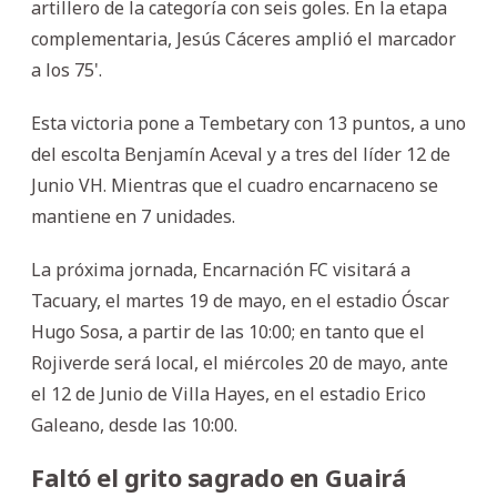
artillero de la categoría con seis goles. En la etapa
complementaria, Jesús Cáceres amplió el marcador
a los 75'.
Esta victoria pone a Tembetary con 13 puntos, a uno
del escolta Benjamín Aceval y a tres del líder 12 de
Junio VH. Mientras que el cuadro encarnaceno se
mantiene en 7 unidades.
La próxima jornada, Encarnación FC visitará a
Tacuary, el martes 19 de mayo, en el estadio Óscar
Hugo Sosa, a partir de las 10:00; en tanto que el
Rojiverde será local, el miércoles 20 de mayo, ante
el 12 de Junio de Villa Hayes, en el estadio Erico
Galeano, desde las 10:00.
Faltó el grito sagrado en Guairá