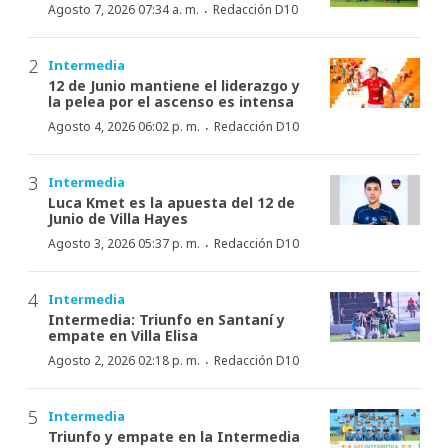
·
Agosto 7, 2026 07:34 a. m.
Redacción D10
Intermedia
12 de Junio mantiene el liderazgo y
la pelea por el ascenso es intensa
·
Agosto 4, 2026 06:02 p. m.
Redacción D10
Intermedia
Luca Kmet es la apuesta del 12 de
Junio de Villa Hayes
·
Agosto 3, 2026 05:37 p. m.
Redacción D10
Intermedia
Intermedia: Triunfo en Santaní y
empate en Villa Elisa
·
Agosto 2, 2026 02:18 p. m.
Redacción D10
Intermedia
Triunfo y empate en la Intermedia