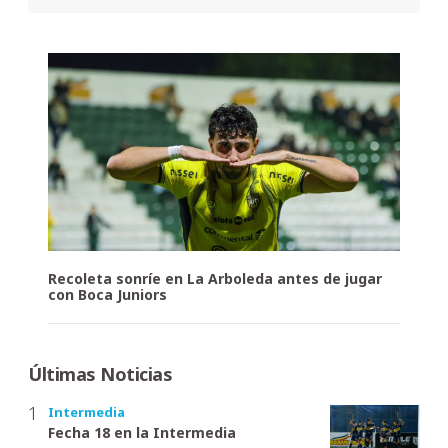
Recoleta sonríe en La Arboleda antes de jugar
con Boca Juniors
Últimas Noticias
Intermedia
Fecha 18 en la Intermedia