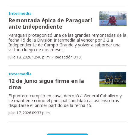
Intermedia
Remontada épica de Paraguarí
ante Independiente
Paraguarí protagonizó una de las grandes remontadas de la
fecha 15 de la División Intermedia al vencer por 3-2 a
Independiente de Campo Grande y volver a saborear una
victoria luego de dos meses.
·
Julio 18, 2026 12:40 p. m.
Redacción D10
Intermedia
12 de Junio sigue firme en la
cima
El puntero cumplió en casa, derrotó a General Caballero y
se mantiene como el principal candidato al ascenso tras
disputarse el primer partido de la fecha 15.
Julio 17, 2026 09:33 p. m.