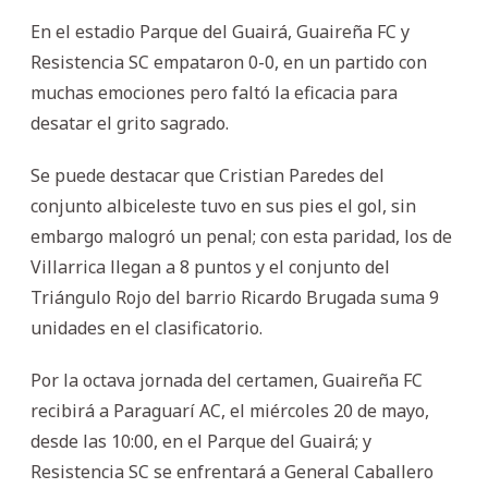
En el estadio Parque del Guairá, Guaireña FC y
Resistencia SC empataron 0-0, en un partido con
muchas emociones pero faltó la eficacia para
desatar el grito sagrado.
Se puede destacar que Cristian Paredes del
conjunto albiceleste tuvo en sus pies el gol, sin
embargo malogró un penal; con esta paridad, los de
Villarrica llegan a 8 puntos y el conjunto del
Triángulo Rojo del barrio Ricardo Brugada suma 9
unidades en el clasificatorio.
Por la octava jornada del certamen, Guaireña FC
recibirá a Paraguarí AC, el miércoles 20 de mayo,
desde las 10:00, en el Parque del Guairá; y
Resistencia SC se enfrentará a General Caballero