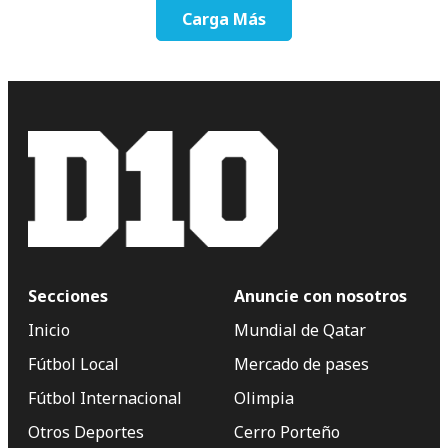
Carga Más
Secciones
Anuncie con nosotros
Inicio
Mundial de Qatar
Fútbol Local
Mercado de pases
Fútbol Internacional
Olimpia
Otros Deportes
Cerro Porteño