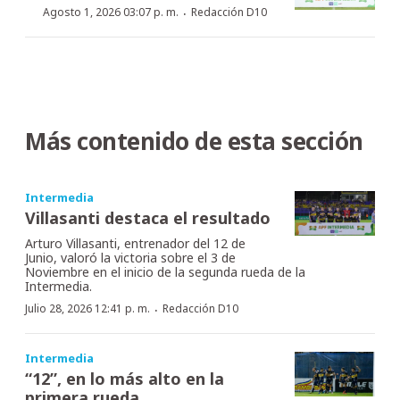
·
Agosto 1, 2026 03:07 p. m.
Redacción D10
Más contenido de esta sección
Intermedia
Villasanti destaca el resultado
Arturo Villasanti, entrenador del 12 de
Junio, valoró la victoria sobre el 3 de
Noviembre en el inicio de la segunda rueda de la
Intermedia.
·
Julio 28, 2026 12:41 p. m.
Redacción D10
Intermedia
“12”, en lo más alto en la
primera rueda