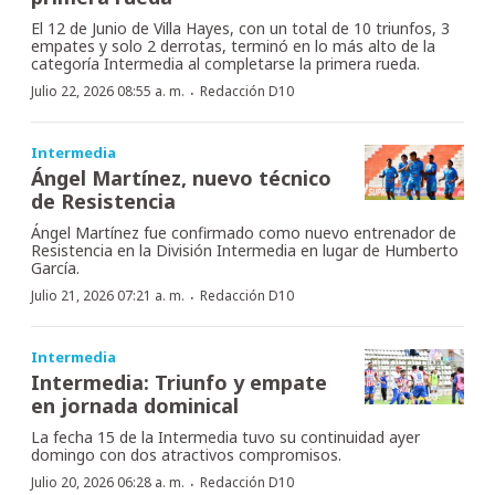
El 12 de Junio de Villa Hayes, con un total de 10 triunfos, 3
empates y solo 2 derrotas, terminó en lo más alto de la
categoría Intermedia al completarse la primera rueda.
·
Julio 22, 2026 08:55 a. m.
Redacción D10
Intermedia
Ángel Martínez, nuevo técnico
de Resistencia
Ángel Martínez fue confirmado como nuevo entrenador de
Resistencia en la División Intermedia en lugar de Humberto
García.
·
Julio 21, 2026 07:21 a. m.
Redacción D10
Intermedia
Intermedia: Triunfo y empate
en jornada dominical
La fecha 15 de la Intermedia tuvo su continuidad ayer
domingo con dos atractivos compromisos.
·
Julio 20, 2026 06:28 a. m.
Redacción D10