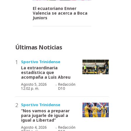
El ecuatoriano Enner
Valencia se acerca a Boca
Juniors
Últimas Noticias
Sportivo Trinidense
La extraordinaria
estadística que
acompaña a Luis Abreu
·
Agosto 5, 2026
Redacción
12:02 p. m.
D10
Sportivo Trinidense
“Nos vamos a preparar
para jugarle de igual a
igual a Libertad”
·
Agosto 4, 2026
Redacción