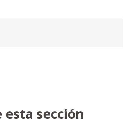
 esta sección