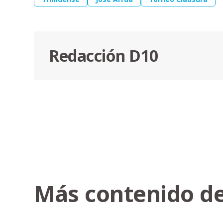
Redacción D10
Más contenido de