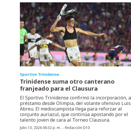
Sportivo Trinidense
Trinidense suma otro canterano
franjeado para el Clausura
El Sportivo Trinidense confirmó la incorporación, a
préstamo desde Olimpia, del volante ofensivo Luis
Abreu. El mediocampista llega para reforzar al
conjunto auriazul, que continúa apostando por el
talento joven de cara al Torneo Clausura.
·
Julio 13, 2026 06:32 p. m.
Redacción D10