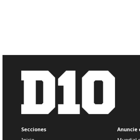
Secciones
Anuncie 