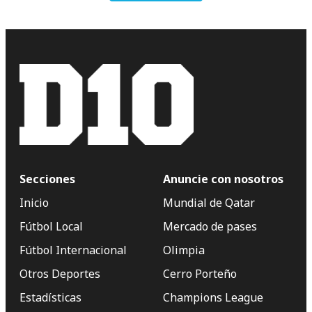
Secciones
Anuncie con nosotros
Inicio
Mundial de Qatar
Fútbol Local
Mercado de pases
Fútbol Internacional
Olimpia
Otros Deportes
Cerro Porteño
Estadísticas
Champions League