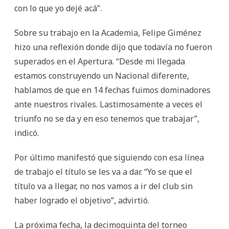
con lo que yo dejé acá”.
Sobre su trabajo en la Academia, Felipe Giménez
hizo una reflexión donde dijo que todavía no fueron
superados en el Apertura. “Desde mi llegada
estamos construyendo un Nacional diferente,
hablamos de que en 14 fechas fuimos dominadores
ante nuestros rivales. Lastimosamente a veces el
triunfo no se da y en eso tenemos que trabajar”,
indicó.
Por último manifestó que siguiendo con esa línea
de trabajo el título se les va a dar. “Yo se que el
título va a llegar, no nos vamos a ir del club sin
haber logrado el objetivo”, advirtió.
La próxima fecha, la decimoquinta del torneo