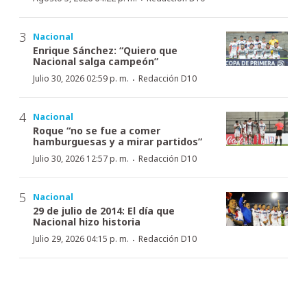
Nacional
Enrique Sánchez: “Quiero que
Nacional salga campeón”
·
Julio 30, 2026 02:59 p. m.
Redacción D10
Nacional
Roque “no se fue a comer
hamburguesas y a mirar partidos”
·
Julio 30, 2026 12:57 p. m.
Redacción D10
Nacional
29 de julio de 2014: El día que
Nacional hizo historia
·
Julio 29, 2026 04:15 p. m.
Redacción D10