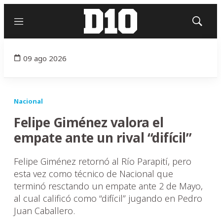
Menú
Mostrar
búsqued
09 ago 2026
Nacional
Felipe Giménez valora el
empate ante un rival “difícil”
Felipe Giménez retornó al Río Parapití, pero
esta vez como técnico de Nacional que
terminó resctando un empate ante 2 de Mayo,
al cual calificó como “difícil” jugando en Pedro
Juan Caballero.