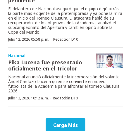
pendiente”
El delantero de Nacional aseguró que el equipo dejó atrás
la parte más exigente de la pretemporada y ya pone la mira
en el inicio del Torneo Clausura. El atacante habló de su
recuperación, de los objetivos de la Academia, analizó el
subcampeonato del Apertura y también opinó sobre la
Copa del Mundo.
·
Julio 12, 2026 05:58 p. m.
Redacción D10
Nacional
Pika Lucena fue presentado
oficialmente en el Tricolor
Nacional anunció oficialmente la incorporación del volante
Ángel Cardozo Lucena quien se convierte en nuevo
futbolista de la Academia para afrontar el torneo Clausura
2026.
·
Julio 12, 2026 10:12 a. m.
Redacción D10
Carga Más