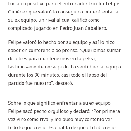
fue algo positivo para el entrenador tricolor Felipe
Giménez que valoró lo conseguido por enfrentar a
su ex equipo, un rival al cual calificó como
complicado jugando en Pedro Juan Caballero.
Felipe valoró lo hecho por su equipo y así lo hizo
saber en conferencia de prensa. “Queríamos sumar
de a tres para mantenernos en la pelea,
lastimosamente no se pudo. Lo sentí bien al equipo
durante los 90 minutos, casi todo el lapso del
partido fue nuestro”, destacó.
Sobre lo que significó enfrentar a su ex equipo,
Felipe sacó pecho orgulloso y declaró: “Por primera
vez vine como rival y me puso muy contento ver
todo lo que creció. Eso habla de que el club creció