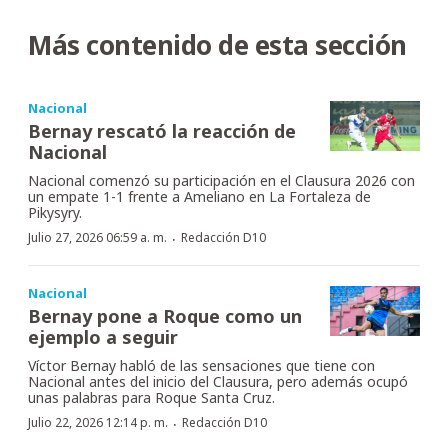
Más contenido de esta sección
Nacional
Bernay rescató la reacción de
Nacional
Nacional comenzó su participación en el Clausura 2026 con
un empate 1-1 frente a Ameliano en La Fortaleza de
Pikysyry.
·
Julio 27, 2026 06:59 a. m.
Redacción D10
Nacional
Bernay pone a Roque como un
ejemplo a seguir
Víctor Bernay habló de las sensaciones que tiene con
Nacional antes del inicio del Clausura, pero además ocupó
unas palabras para Roque Santa Cruz.
·
Julio 22, 2026 12:14 p. m.
Redacción D10