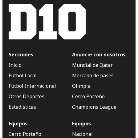
Secciones
Anuncie con nosotros
Inicio
Mundial de Qatar
Fútbol Local
Mercado de pases
Fútbol Internacional
Olimpia
Otros Deportes
Cerro Porteño
Estadísticas
Champions League
Equipos
Equipos
Cerro Porteño
Nacional