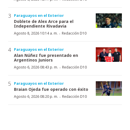
Paraguayos en el Exterior
Doblete de Alex Arce para el
Independiente Rivadavia
·
Agosto 8, 2026 10:14 a. m.
Redacción D10
Paraguayos en el Exterior
Alan Núñez fue presentado en
Argentinos Juniors
·
Agosto 6, 2026 08:43 p. m.
Redacción D10
Paraguayos en el Exterior
Braian Ojeda fue operado con éxito
·
Agosto 6, 2026 08:20 p. m.
Redacción D10