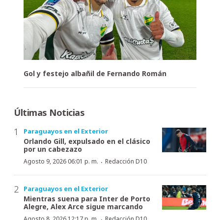
Gol y festejo albañil de Fernando Román
Últimas Noticias
Paraguayos en el Exterior
Orlando Gill, expulsado en el clásico
por un cabezazo
·
Agosto 9, 2026 06:01 p. m.
Redacción D10
Paraguayos en el Exterior
Mientras suena para Inter de Porto
Alegre, Alex Arce sigue marcando
·
Agosto 8, 2026 12:17 p. m.
Redacción D10