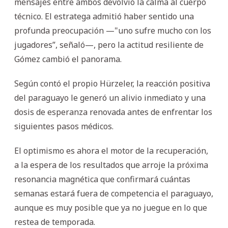
mensajes entre ambos devolvió la calma al cuerpo
técnico. El estratega admitió haber sentido una
profunda preocupación —"uno sufre mucho con los
jugadores”, señaló—, pero la actitud resiliente de
Gómez cambió el panorama.
Según contó el propio Hürzeler, la reacción positiva
del paraguayo le generó un alivio inmediato y una
dosis de esperanza renovada antes de enfrentar los
siguientes pasos médicos.
El optimismo es ahora el motor de la recuperación,
a la espera de los resultados que arroje la próxima
resonancia magnética que confirmará cuántas
semanas estará fuera de competencia el paraguayo,
aunque es muy posible que ya no juegue en lo que
restea de temporada.