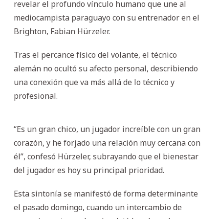
revelar el profundo vínculo humano que une al
mediocampista paraguayo con su entrenador en el
Brighton, Fabian Hürzeler.
Tras el percance físico del volante, el técnico
alemán no ocultó su afecto personal, describiendo
una conexión que va más allá de lo técnico y
profesional.
“Es un gran chico, un jugador increíble con un gran
corazón, y he forjado una relación muy cercana con
él”, confesó Hürzeler, subrayando que el bienestar
del jugador es hoy su principal prioridad.
Esta sintonía se manifestó de forma determinante
el pasado domingo, cuando un intercambio de