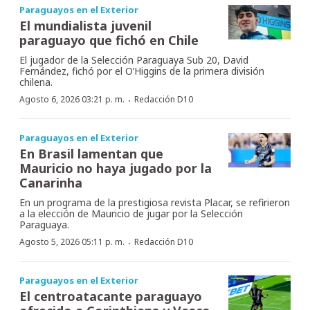
Paraguayos en el Exterior
El mundialista juvenil
paraguayo que fichó en Chile
El jugador de la Selección Paraguaya Sub 20, David
Fernández, fichó por el O’Higgins de la primera división
chilena.
·
Agosto 6, 2026 03:21 p. m.
Redacción D10
Paraguayos en el Exterior
En Brasil lamentan que
Mauricio no haya jugado por la
Canarinha
En un programa de la prestigiosa revista Placar, se refirieron
a la elección de Mauricio de jugar por la Selección
Paraguaya.
·
Agosto 5, 2026 05:11 p. m.
Redacción D10
Paraguayos en el Exterior
El centroatacante paraguayo