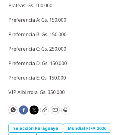
Plateas: Gs. 100.000
Preferencia A: Gs. 150.000
Preferencia B: Gs. 150.000
Preferencia C: Gs. 250.000
Preferencia D: Gs. 150.000
Preferencia E: Gs. 150.000
VIP Albirroja: Gs. 350.000
WhatsApp
Facebook
Twitter
Copy
Email
Print
Selección Paraguaya
Mundial FIFA 2026