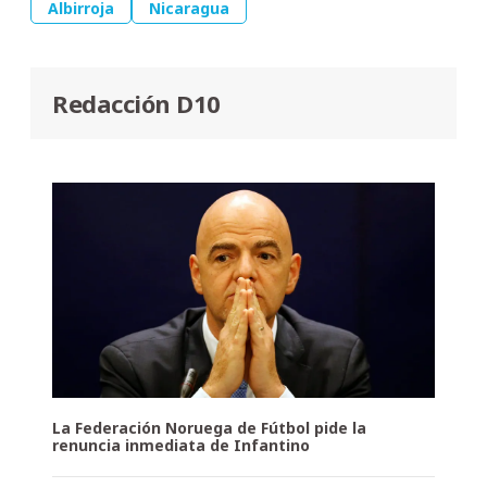
Albirroja
Nicaragua
Redacción D10
La Federación Noruega de Fútbol pide la
renuncia inmediata de Infantino