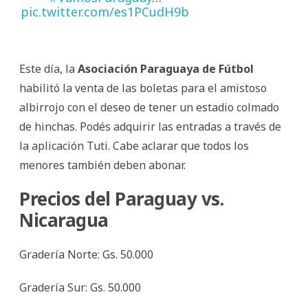
pic.twitter.com/es1PCudH9b
Este día, la
Asociación Paraguaya de Fútbol
habilitó la venta de las boletas para el amistoso
albirrojo con el deseo de tener un estadio colmado
de hinchas. Podés adquirir las entradas a través de
la aplicación Tuti. Cabe aclarar que todos los
menores también deben abonar.
Precios del Paraguay vs.
Nicaragua
Gradería Norte: Gs. 50.000
Gradería Sur: Gs. 50.000