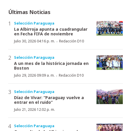
Últimas Noticias
Selección Paraguaya
La Albirroja apunta a cuadrangular
en Fecha FIFA de noviembre
·
Julio 30, 2026 04:16 p. m.
Redacción D10
Selección Paraguaya
A un mes de la histórica jornada en
Boston
·
Julio 29, 2026 09:09 a. m.
Redacción D10
Selección Paraguaya
Díaz de Vivar: “Paraguay vuelve a
entrar en el ruido”
Julio 21, 2026 12:02 p. m.
Selección Paraguaya