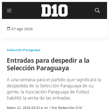
Menú
Mostrar
búsqued
07 ago 2026
Selección Paraguaya
Entradas para despedir a la
Selección Paraguaya
A una semana para el partido que significará la
despedida de la Selección Paraguaya de su
gente, la Asociación Paraguaya de Fútbol
habilitó la venta de las entradas.
Mayo 22, 2026 05:32 p. m. •
Por
Redacción D10