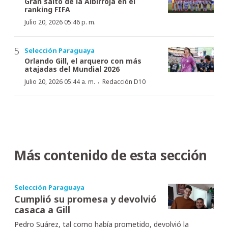
Gran salto de la Albirroja en el
ranking FIFA
Julio 20, 2026 05:46 p. m.
Selección Paraguaya
Orlando Gill, el arquero con más
atajadas del Mundial 2026
·
Julio 20, 2026 05:44 a. m.
Redacción D10
Más contenido de esta sección
Selección Paraguaya
Cumplió su promesa y devolvió
casaca a Gill
Pedro Suárez, tal como había prometido, devolvió la