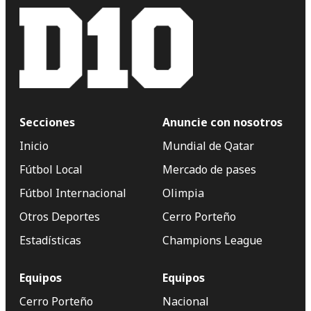
Secciones
Anuncie con nosotros
Inicio
Mundial de Qatar
Fútbol Local
Mercado de pases
Fútbol Internacional
Olimpia
Otros Deportes
Cerro Porteño
Estadísticas
Champions League
Equipos
Equipos
Cerro Porteño
Nacional