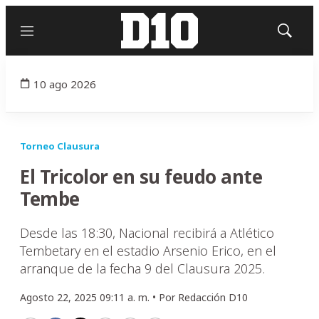
Menú
Mostrar
búsqued
10 ago 2026
Torneo Clausura
El Tricolor en su feudo ante
Tembe
Desde las 18:30, Nacional recibirá a Atlético
Tembetary en el estadio Arsenio Erico, en el
arranque de la fecha 9 del Clausura 2025.
Agosto 22, 2025 09:11 a. m. •
Por
Redacción D10