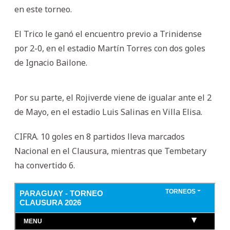
en este torneo.
El Trico le ganó el encuentro previo a Trinidense
por 2-0, en el estadio Martín Torres con dos goles
de Ignacio Bailone.
Por su parte, el Rojiverde viene de igualar ante el 2
de Mayo, en el estadio Luis Salinas en Villa Elisa.
CIFRA. 10 goles en 8 partidos lleva marcados
Nacional en el Clausura, mientras que Tembetary
ha convertido 6.