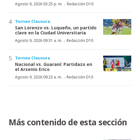
·
Agosto 9, 2026 03:25 p. m.
Redacción D10
Torneo Clausura
San Lorenzo vs. Luqueño, un partido
clave en la Ciudad Universitaria
·
Agosto 9, 2026 09:31 a. m.
Redacción D10
Torneo Clausura
Nacional vs. Guaraní: Partidazo en
el Arsenio Erico
·
Agosto 9, 2026 09:23 a. m.
Redacción D10
Más contenido de esta sección