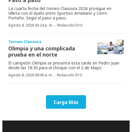
La cuarta fecha del torneo Clausura 2026 prosigue en
Villeta con el duelo entre Sportivo Ameliano y Cerro
Porteño. Seguí el paso a paso.
·
Agosto 8, 2026 03:24 p. m.
Redacción D10
Torneo Clausura
Olimpia y una complicada
prueba en el norte
El campeón Olimpia se presenta esta tarde en Pedro Juan
desde las 18:30 para el choque con el 2 de Mayo.
·
Agosto 8, 2026 09:40 a. m.
Redacción D10
Carga Más