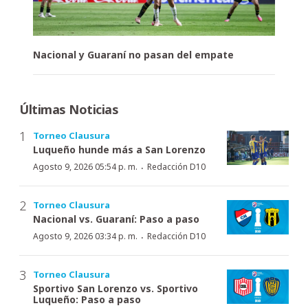
Nacional y Guaraní no pasan del empate
Últimas Noticias
Torneo Clausura
Luqueño hunde más a San Lorenzo
·
Agosto 9, 2026 05:54 p. m.
Redacción D10
Torneo Clausura
Nacional vs. Guaraní: Paso a paso
·
Agosto 9, 2026 03:34 p. m.
Redacción D10
Torneo Clausura
Sportivo San Lorenzo vs. Sportivo
Luqueño: Paso a paso