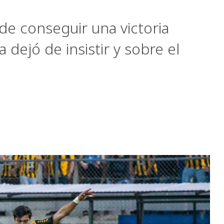
de conseguir una victoria
 dejó de insistir y sobre el