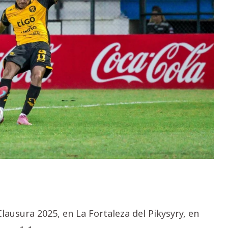
Clausura 2025, en La Fortaleza del Pikysyry, en