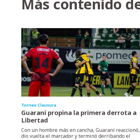
Más contenido de
Torneo Clausura
Guaraní propina la primera derrota a
Libertad
Con un hombre más en cancha, Guaraní reaccionó,
dio vuelta el marcador y terminó derribando el