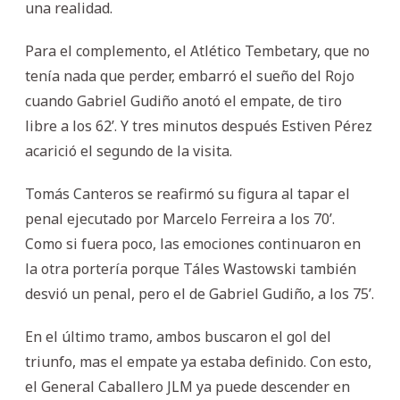
una realidad.
Para el complemento, el Atlético Tembetary, que no
tenía nada que perder, embarró el sueño del Rojo
cuando Gabriel Gudiño anotó el empate, de tiro
libre a los 62’. Y tres minutos después Estiven Pérez
acarició el segundo de la visita.
Tomás Canteros se reafirmó su figura al tapar el
penal ejecutado por Marcelo Ferreira a los 70’.
Como si fuera poco, las emociones continuaron en
la otra portería porque Táles Wastowski también
desvió un penal, pero el de Gabriel Gudiño, a los 75’.
En el último tramo, ambos buscaron el gol del
triunfo, mas el empate ya estaba definido. Con esto,
el General Caballero JLM ya puede descender en