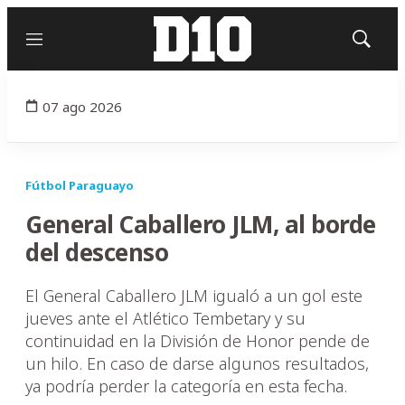
Menú
Mostrar
búsqued
07 ago 2026
Fútbol Paraguayo
General Caballero JLM, al borde
del descenso
El General Caballero JLM igualó a un gol este
jueves ante el Atlético Tembetary y su
continuidad en la División de Honor pende de
un hilo. En caso de darse algunos resultados,
ya podría perder la categoría en esta fecha.