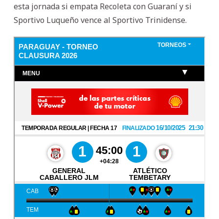
esta jornada si empata Recoleta con Guaraní y si
Sportivo Luqueño vence al Sportivo Trinidense.