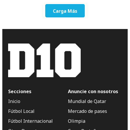
Carga Más
Secciones
Anuncie con nosotros
Inicio
Mundial de Qatar
Fútbol Local
Mercado de pases
Fútbol Internacional
Olimpia