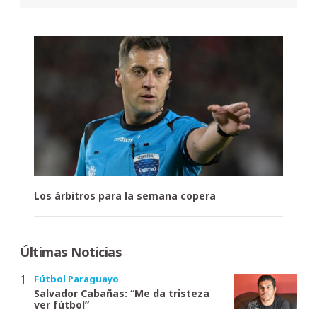
Los árbitros para la semana copera
Últimas Noticias
Fútbol Paraguayo
Salvador Cabañas: “Me da tristeza
ver fútbol”