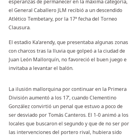
esperanzas de permanecer en la máxima categoría,
el General Caballero JLM recibió a un descendido
Atlético Tembetary, por la 17ª fecha del Torneo
Clausura.
El estadio Ka’arendy, que presentaba algunas zonas
con charcos tras la lluvia que golpeó a la ciudad de
Juan León Mallorquín, no favoreció el buen juego e
invitaba a levantar el balón.
La ilusión mallorquina por continuar en la Primera
División aumentó a los 17’, cuando Clementino
González convirtió un penal que estuvo a poco de
ser desviado por Tomás Canteros. El 1-0 animó a los
locales que buscaron el segundo y que de no ser por
las intervenciones del portero rival, hubiera sido