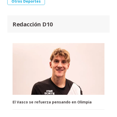
Otros Deportes
Redacción D10
El Vasco se refuerza pensando en Olimpia