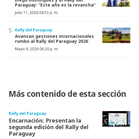
Paraguay: “Este año es la revancha”
Julio 11, 2026 04:53 p. m.
Rally del Paraguay
Avanzan gestiones internacionales
rumbo al Rally del Paraguay 2026
Mayo 9, 2026 06:20 p. m.
Más contenido de esta sección
Rally del Paraguay
Encarnación: Presentan la
segunda edición del Rally del
Paraguay