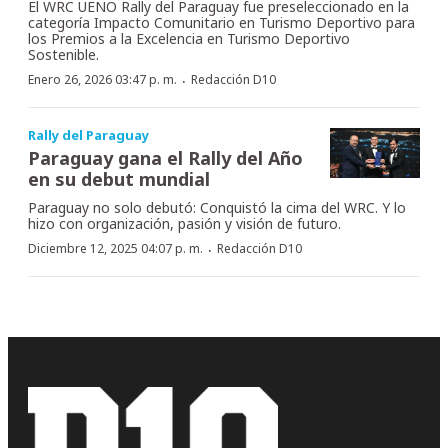
El WRC UENO Rally del Paraguay fue preseleccionado en la
categoría Impacto Comunitario en Turismo Deportivo para
los Premios a la Excelencia en Turismo Deportivo
Sostenible.
·
Enero 26, 2026 03:47 p. m.
Redacción D10
Rally del Paraguay
Paraguay gana el Rally del Año
en su debut mundial
Paraguay no solo debutó: Conquistó la cima del WRC. Y lo
hizo con organización, pasión y visión de futuro.
·
Diciembre 12, 2025 04:07 p. m.
Redacción D10