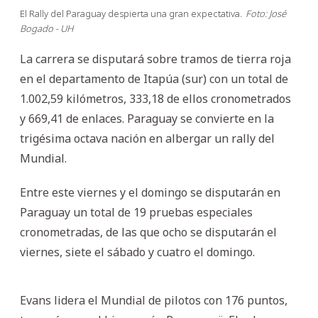
El Rally del Paraguay despierta una gran expectativa.
Foto: José
Bogado - UH
La carrera se disputará sobre tramos de tierra roja
en el departamento de Itapúa (sur) con un total de
1.002,59 kilómetros, 333,18 de ellos cronometrados
y 669,41 de enlaces. Paraguay se convierte en la
trigésima octava nación en albergar un rally del
Mundial.
Entre este viernes y el domingo se disputarán en
Paraguay un total de 19 pruebas especiales
cronometradas, de las que ocho se disputarán el
viernes, siete el sábado y cuatro el domingo.
Evans lidera el Mundial de pilotos con 176 puntos,