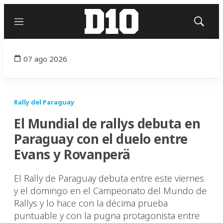
Menú
Mostrar
búsqued
07 ago 2026
Rally del Paraguay
El Mundial de rallys debuta en
Paraguay con el duelo entre
Evans y Rovanperä
El Rally de Paraguay debuta entre este viernes
y el domingo en el Campeonato del Mundo de
Rallys y lo hace con la décima prueba
puntuable y con la pugna protagonista entre