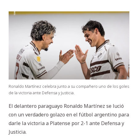
Ronaldo Martínez celebra junto a su compañero uno de los goles
de la victoria ante Defensa y Justicia.
El delantero paraguayo Ronaldo Martínez se lució
con un verdadero golazo en el fútbol argentino para
darle la victoria a Platense por 2-1 ante Defensa y
Justicia.