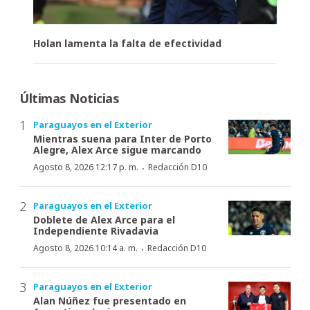
Holan lamenta la falta de efectividad
Últimas Noticias
Paraguayos en el Exterior
Mientras suena para Inter de Porto
Alegre, Alex Arce sigue marcando
·
Agosto 8, 2026 12:17 p. m.
Redacción D10
Paraguayos en el Exterior
Doblete de Alex Arce para el
Independiente Rivadavia
·
Agosto 8, 2026 10:14 a. m.
Redacción D10
Paraguayos en el Exterior
Alan Núñez fue presentado en