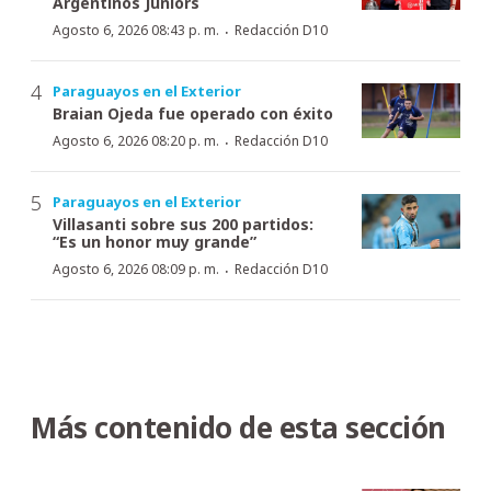
Argentinos Juniors
·
Agosto 6, 2026 08:43 p. m.
Redacción D10
Paraguayos en el Exterior
Braian Ojeda fue operado con éxito
·
Agosto 6, 2026 08:20 p. m.
Redacción D10
Paraguayos en el Exterior
Villasanti sobre sus 200 partidos:
“Es un honor muy grande”
·
Agosto 6, 2026 08:09 p. m.
Redacción D10
Más contenido de esta sección