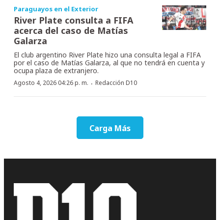
Paraguayos en el Exterior
River Plate consulta a FIFA
acerca del caso de Matías
Galarza
El club argentino River Plate hizo una consulta legal a FIFA
por el caso de Matías Galarza, al que no tendrá en cuenta y
ocupa plaza de extranjero.
·
Agosto 4, 2026 04:26 p. m.
Redacción D10
Carga Más