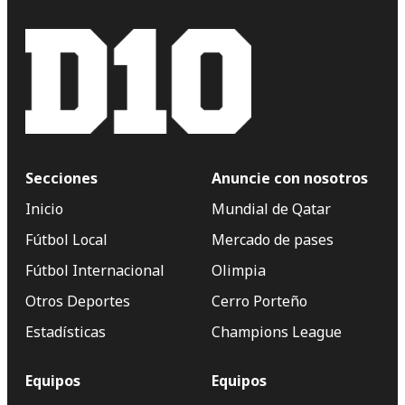
Secciones
Anuncie con nosotros
Inicio
Mundial de Qatar
Fútbol Local
Mercado de pases
Fútbol Internacional
Olimpia
Otros Deportes
Cerro Porteño
Estadísticas
Champions League
Equipos
Equipos