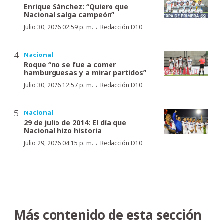
Enrique Sánchez: “Quiero que
Nacional salga campeón”
·
Julio 30, 2026 02:59 p. m.
Redacción D10
Nacional
Roque “no se fue a comer
hamburguesas y a mirar partidos”
·
Julio 30, 2026 12:57 p. m.
Redacción D10
Nacional
29 de julio de 2014: El día que
Nacional hizo historia
·
Julio 29, 2026 04:15 p. m.
Redacción D10
Más contenido de esta sección