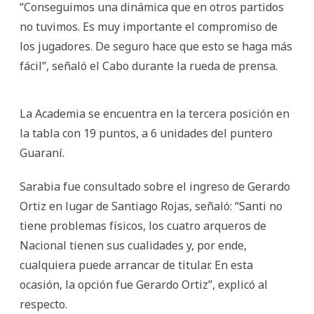
“Conseguimos una dinámica que en otros partidos
no tuvimos. Es muy importante el compromiso de
los jugadores. De seguro hace que esto se haga más
fácil”, señaló el Cabo durante la rueda de prensa.
La Academia se encuentra en la tercera posición en
la tabla con 19 puntos, a 6 unidades del puntero
Guaraní.
Sarabia fue consultado sobre el ingreso de Gerardo
Ortiz en lugar de Santiago Rojas, señaló: “Santi no
tiene problemas físicos, los cuatro arqueros de
Nacional tienen sus cualidades y, por ende,
cualquiera puede arrancar de titular. En esta
ocasión, la opción fue Gerardo Ortiz”, explicó al
respecto.