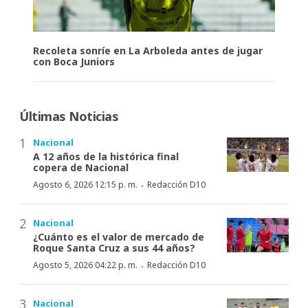
Recoleta sonríe en La Arboleda antes de jugar
con Boca Juniors
Últimas Noticias
Nacional
A 12 años de la histórica final
copera de Nacional
·
Agosto 6, 2026 12:15 p. m.
Redacción D10
Nacional
¿Cuánto es el valor de mercado de
Roque Santa Cruz a sus 44 años?
·
Agosto 5, 2026 04:22 p. m.
Redacción D10
Nacional