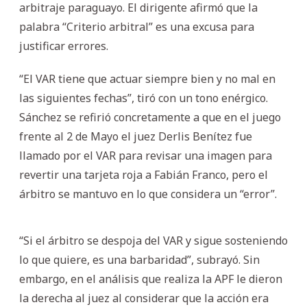
arbitraje paraguayo. El dirigente afirmó que la
palabra “Criterio arbitral” es una excusa para
justificar errores.
“El VAR tiene que actuar siempre bien y no mal en
las siguientes fechas”, tiró con un tono enérgico.
Sánchez se refirió concretamente a que en el juego
frente al 2 de Mayo el juez Derlis Benítez fue
llamado por el VAR para revisar una imagen para
revertir una tarjeta roja a Fabián Franco, pero el
árbitro se mantuvo en lo que considera un “error”.
“Si el árbitro se despoja del VAR y sigue sosteniendo
lo que quiere, es una barbaridad”, subrayó. Sin
embargo, en el análisis que realiza la APF le dieron
la derecha al juez al considerar que la acción era