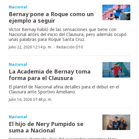
Nacional
Bernay pone a Roque como un
ejemplo a seguir
Víctor Bernay habló de las sensaciones que tiene con
Nacional antes del inicio del Clausura, pero además ocupó
unas palabras para Roque Santa Cruz.
·
Julio 22, 2026 12:14 p. m.
Redacción D10
Nacional
La Academia de Bernay toma
forma para el Clausura
El plantel de Nacional afina detalles para el debut en el
Clausura ante Sportivo Ameliano.
Julio 16, 2026 07:48 p. m.
Nacional
El hijo de Nery Pumpido se
suma a Nacional