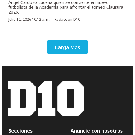
Ángel Cardozo Lucena quien se convierte en nuevo
futbolista de la Academia para afrontar el torneo Clausura
2026.
·
Julio 12, 2026 10:12 a. m.
Redacción D10
Carga Más
Secciones
Anuncie con nosotros