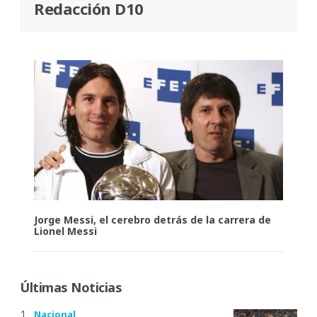
Redacción D10
Jorge Messi, el cerebro detrás de la carrera de
Lionel Messi
Últimas Noticias
Nacional