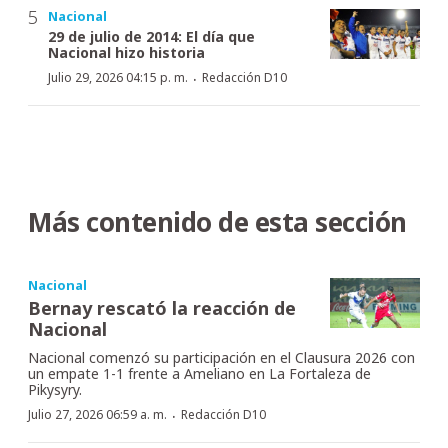
Nacional
29 de julio de 2014: El día que
Nacional hizo historia
·
Julio 29, 2026 04:15 p. m.
Redacción D10
Más contenido de esta sección
Nacional
Bernay rescató la reacción de
Nacional
Nacional comenzó su participación en el Clausura 2026 con
un empate 1-1 frente a Ameliano en La Fortaleza de
Pikysyry.
·
Julio 27, 2026 06:59 a. m.
Redacción D10