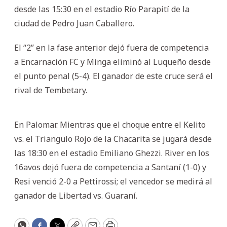
desde las 15:30 en el estadio Río Parapití de la
ciudad de Pedro Juan Caballero.
El “2” en la fase anterior dejó fuera de competencia
a Encarnación FC y Minga eliminó al Luqueño desde
el punto penal (5-4). El ganador de este cruce será el
rival de Tembetary.
En Palomar. Mientras que el choque entre el Kelito
vs. el Triangulo Rojo de la Chacarita se jugará desde
las 18:30 en el estadio Emiliano Ghezzi. River en los
16avos dejó fuera de competencia a Santaní (1-0) y
Resi venció 2-0 a Pettirossi; el vencedor se medirá al
ganador de Libertad vs. Guaraní.