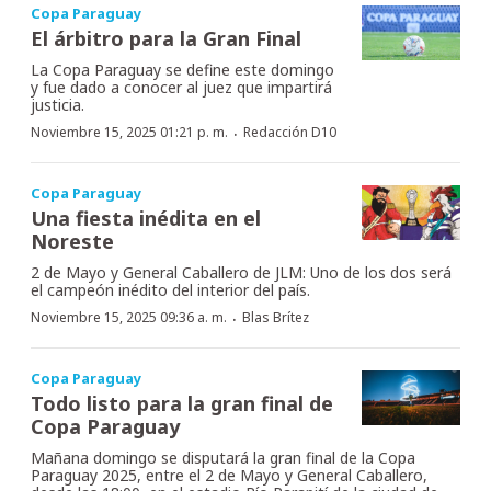
Copa Paraguay
El árbitro para la Gran Final
La Copa Paraguay se define este domingo
y fue dado a conocer al juez que impartirá
justicia.
·
Noviembre 15, 2025 01:21 p. m.
Redacción D10
Copa Paraguay
Una fiesta inédita en el
Noreste
2 de Mayo y General Caballero de JLM: Uno de los dos será
el campeón inédito del interior del país.
·
Noviembre 15, 2025 09:36 a. m.
Blas Brítez
Copa Paraguay
Todo listo para la gran final de
Copa Paraguay
Mañana domingo se disputará la gran final de la Copa
Paraguay 2025, entre el 2 de Mayo y General Caballero,