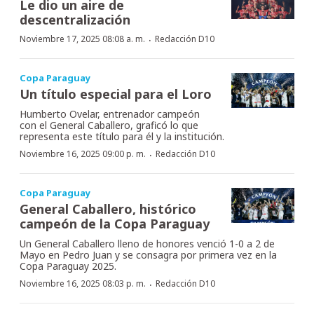
Le dio un aire de
descentralización
·
Noviembre 17, 2025 08:08 a. m.
Redacción D10
Copa Paraguay
Un título especial para el Loro
Humberto Ovelar, entrenador campeón
con el General Caballero, graficó lo que
representa este título para él y la institución.
·
Noviembre 16, 2025 09:00 p. m.
Redacción D10
Copa Paraguay
General Caballero, histórico
campeón de la Copa Paraguay
Un General Caballero lleno de honores venció 1-0 a 2 de
Mayo en Pedro Juan y se consagra por primera vez en la
Copa Paraguay 2025.
·
Noviembre 16, 2025 08:03 p. m.
Redacción D10