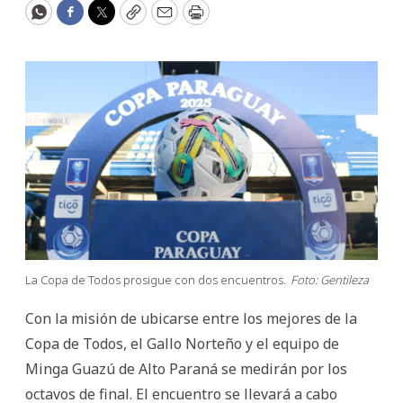
WhatsApp
Facebook
Twitter
Copy
Email
Print
La Copa de Todos prosigue con dos encuentros.
Foto: Gentileza
Con la misión de ubicarse entre los mejores de la
Copa de Todos, el Gallo Norteño y el equipo de
Minga Guazú de Alto Paraná se medirán por los
octavos de final. El encuentro se llevará a cabo