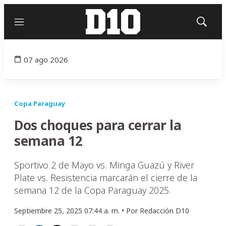
Menú
Mostrar
búsqued
07 ago 2026
Copa Paraguay
Dos choques para cerrar la
semana 12
Sportivo 2 de Mayo vs. Minga Guazú y River
Plate vs. Resistencia marcarán el cierre de la
semana 12 de la Copa Paraguay 2025.
Septiembre 25, 2025 07:44 a. m. •
Por
Redacción D10