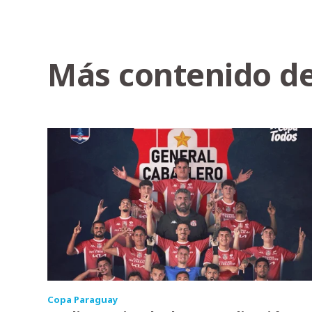
Más contenido de
Copa Paraguay