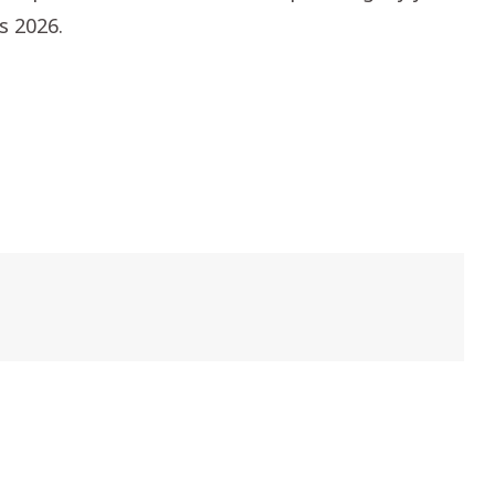
s 2026.