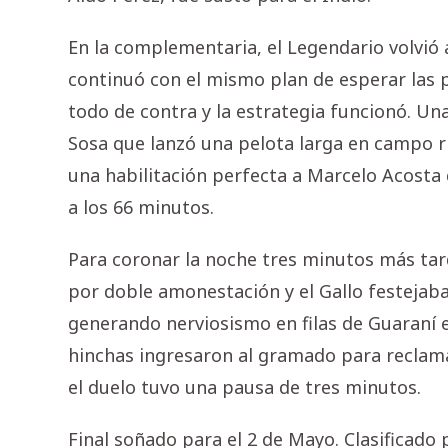
En la complementaria, el Legendario volvió a
continuó con el mismo plan de esperar las p
todo de contra y la estrategia funcionó. Un
Sosa que lanzó una pelota larga en campo r
una habilitación perfecta a Marcelo Acosta q
a los 66 minutos.
Para coronar la noche tres minutos más ta
por doble amonestación y el Gallo festejaba
generando nerviosismo en filas de Guaraní 
hinchas ingresaron al gramado para reclamar
el duelo tuvo una pausa de tres minutos.
Final soñado para el 2 de Mayo. Clasificado 