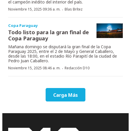
el campeón inédito del interior del país.
·
Noviembre 15, 2025 09:36 a. m.
Blas Brítez
Copa Paraguay
Todo listo para la gran final de
Copa Paraguay
Mañana domingo se disputará la gran final de la Copa
Paraguay 2025, entre el 2 de Mayo y General Caballero,
desde las 18:00, en el estadio Río Parapití de la ciudad de
Pedro Juan Caballero.
·
Noviembre 15, 2025 08:46 a. m.
Redacción D10
Carga Más