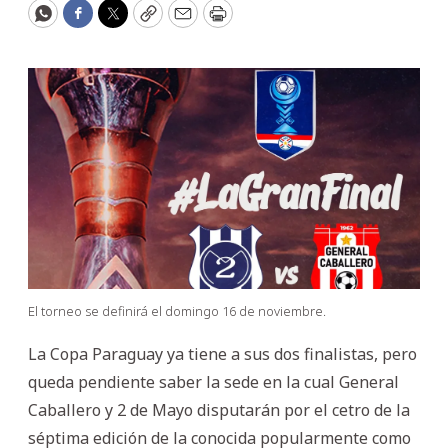
WhatsApp
Facebook
Twitter
Copy
Email
Print
El torneo se definirá el domingo 16 de noviembre.
La Copa Paraguay ya tiene a sus dos finalistas, pero
queda pendiente saber la sede en la cual General
Caballero y 2 de Mayo disputarán por el cetro de la
séptima edición de la conocida popularmente como