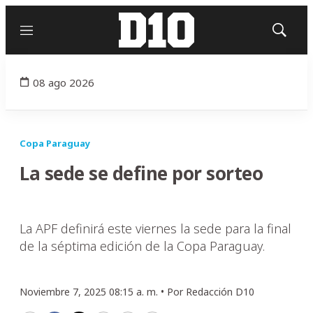
Menú
Mostrar
búsqued
08 ago 2026
Copa Paraguay
La sede se define por sorteo
La APF definirá este viernes la sede para la final
de la séptima edición de la Copa Paraguay.
Noviembre 7, 2025 08:15 a. m. •
Por
Redacción D10