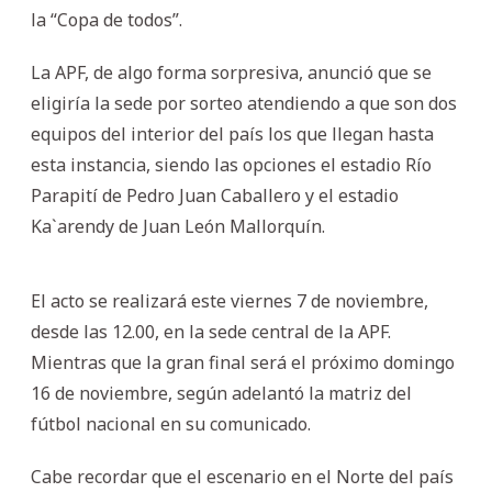
la “Copa de todos”.
La APF, de algo forma sorpresiva, anunció que se
eligiría la sede por sorteo atendiendo a que son dos
equipos del interior del país los que llegan hasta
esta instancia, siendo las opciones el estadio Río
Parapití de Pedro Juan Caballero y el estadio
Ka`arendy de Juan León Mallorquín.
El acto se realizará este viernes 7 de noviembre,
desde las 12.00, en la sede central de la APF.
Mientras que la gran final será el próximo domingo
16 de noviembre, según adelantó la matriz del
fútbol nacional en su comunicado.
Cabe recordar que el escenario en el Norte del país