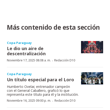
Más contenido de esta sección
Copa Paraguay
Le dio un aire de
descentralización
·
Noviembre 17, 2025 08:08 a. m.
Redacción D10
Copa Paraguay
Un título especial para el Loro
Humberto Ovelar, entrenador campeón
con el General Caballero, graficó lo que
representa este título para él y la institución.
·
Noviembre 16, 2025 09:00 p. m.
Redacción D10