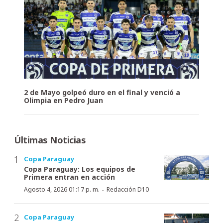
2 de Mayo golpeó duro en el final y venció a
Olimpia en Pedro Juan
Últimas Noticias
Copa Paraguay
Copa Paraguay: Los equipos de
Primera entran en acción
·
Agosto 4, 2026 01:17 p. m.
Redacción D10
Copa Paraguay