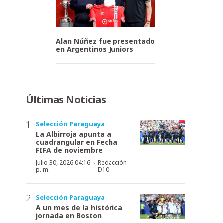
Alan Núñez fue presentado
en Argentinos Juniors
Últimas Noticias
Selección Paraguaya
La Albirroja apunta a
cuadrangular en Fecha
FIFA de noviembre
·
Julio 30, 2026 04:16
Redacción
p. m.
D10
Selección Paraguaya
A un mes de la histórica
jornada en Boston