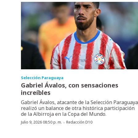
Selección Paraguaya
Gabriel Ávalos, con sensaciones
increíbles
Gabriel Ávalos, atacante de la Selección Paraguaya
realizó un balance de otra histórica participación
de la Albirroja en la Copa del Mundo.
·
Julio 9, 2026 08:50 p. m.
Redacción D10