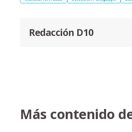
Redacción D10
Más contenido de