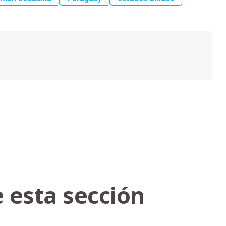
 esta sección