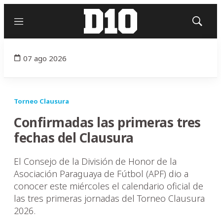
Menú
Mostrar
búsqued
07 ago 2026
Torneo Clausura
Confirmadas las primeras tres
fechas del Clausura
El Consejo de la División de Honor de la
Asociación Paraguaya de Fútbol (APF) dio a
conocer este miércoles el calendario oficial de
las tres primeras jornadas del Torneo Clausura
2026.