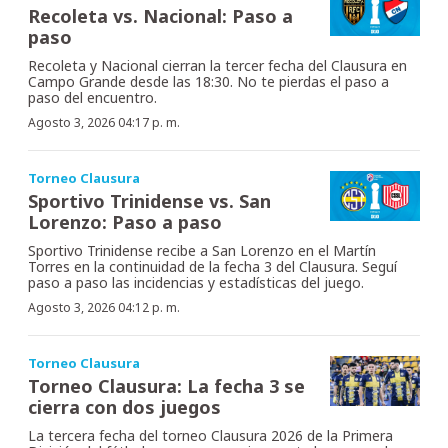
Recoleta vs. Nacional: Paso a
paso
Recoleta y Nacional cierran la tercer fecha del Clausura en
Campo Grande desde las 18:30. No te pierdas el paso a
paso del encuentro.
Agosto 3, 2026 04:17 p. m.
Torneo Clausura
Sportivo Trinidense vs. San
Lorenzo: Paso a paso
Sportivo Trinidense recibe a San Lorenzo en el Martín
Torres en la continuidad de la fecha 3 del Clausura. Seguí
paso a paso las incidencias y estadísticas del juego.
Agosto 3, 2026 04:12 p. m.
Torneo Clausura
Torneo Clausura: La fecha 3 se
cierra con dos juegos
La tercera fecha del torneo Clausura 2026 de la Primera