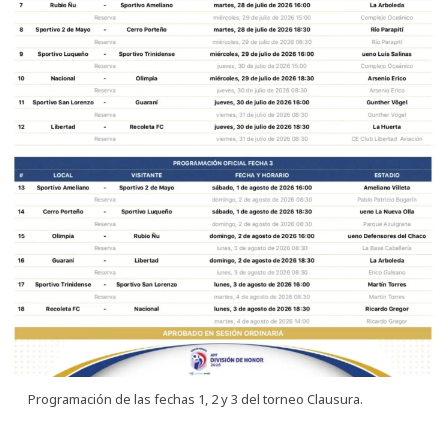
Programación de las fechas 1, 2 y 3 del torneo Clausura.