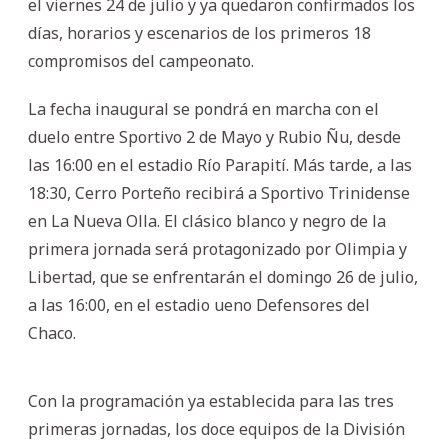
el viernes 24 de julio y ya quedaron confirmados los
días, horarios y escenarios de los primeros 18
compromisos del campeonato.
La fecha inaugural se pondrá en marcha con el
duelo entre Sportivo 2 de Mayo y Rubio Ñu, desde
las 16:00 en el estadio Río Parapití. Más tarde, a las
18:30, Cerro Porteño recibirá a Sportivo Trinidense
en La Nueva Olla. El clásico blanco y negro de la
primera jornada será protagonizado por Olimpia y
Libertad, que se enfrentarán el domingo 26 de julio,
a las 16:00, en el estadio ueno Defensores del
Chaco.
Con la programación ya establecida para las tres
primeras jornadas, los doce equipos de la División