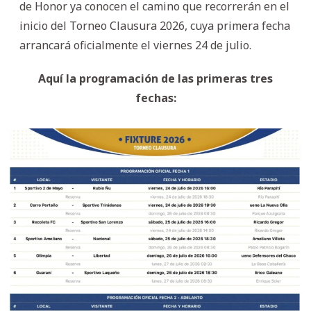
de Honor ya conocen el camino que recorrerán en el
inicio del Torneo Clausura 2026, cuya primera fecha
arrancará oficialmente el viernes 24 de julio.
Aquí la programación de las primeras tres
fechas: