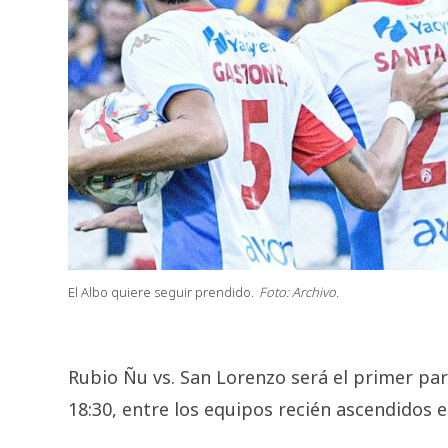
El Albo quiere seguir prendido.
Foto: Archivo.
Rubio Ñu vs. San Lorenzo será el primer par
18:30, entre los equipos recién ascendidos