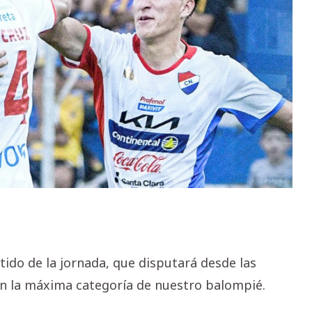
tido de la jornada, que disputará desde las
 en la máxima categoría de nuestro balompié.