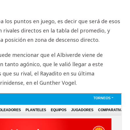
 los puntos en juego, es decir que será de esos
rivales directos en la tabla del promedio, y
a posición en zona de descenso directo.
uede mencionar que el Albiverde viene de
 tanto agónico, que le valió llegar a este
ue su rival, el Rayadito en su última
Trinidense, en el Gunther Vogel.