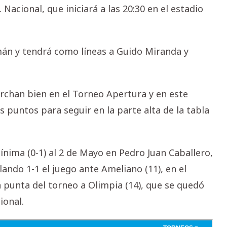
 Nacional, que iniciará a las 20:30 en el estadio
mán y tendrá como líneas a Guido Miranda y
archan bien en el Torneo Apertura y en este
 puntos para seguir en la parte alta de la tabla
ínima (0-1) al 2 de Mayo en Pedro Juan Caballero,
ando 1-1 el juego ante Ameliano (11), en el
a punta del torneo a Olimpia (14), que se quedó
ional.