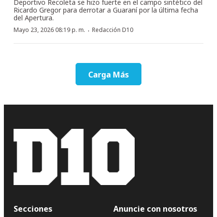
Deportivo Recoleta se hizo fuerte en el campo sintético del
Ricardo Gregor para derrotar a Guaraní por la última fecha
del Apertura.
·
Mayo 23, 2026 08:19 p. m.
Redacción D10
Carga Más
Secciones
Anuncie con nosotros