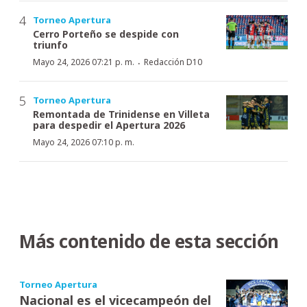
Torneo Apertura
Cerro Porteño se despide con
triunfo
·
Mayo 24, 2026 07:21 p. m.
Redacción D10
Torneo Apertura
Remontada de Trinidense en Villeta
para despedir el Apertura 2026
Mayo 24, 2026 07:10 p. m.
Más contenido de esta sección
Torneo Apertura
Nacional es el vicecampeón del