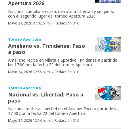
Apertura 2026
Nacional cumplió en casa, derrotó a Libertad y se quedó
con el segundo lugar del torneo Apertura 2026.
·
Mayo 24, 2026 07:02 p. m.
Redacción D10
Torneo Apertura
Ameliano vs. Trinidense: Paso
a paso
Ameliano recibe en Villeta a Sportivo Trinidense a partir de
las 17:00 por la fecha 22 del torneo Apertura.
·
Mayo 24, 2026 12:58 p. m.
Redacción D10
Torneo Apertura
Nacional vs. Libertad: Paso a
paso
Nacional recibe a Libertad en el Arsenio Erico a partir de las
17:00 por la fecha 22 del torneo Apertura.
·
Mayo 24, 2026 12:54 p. m.
Redacción D10