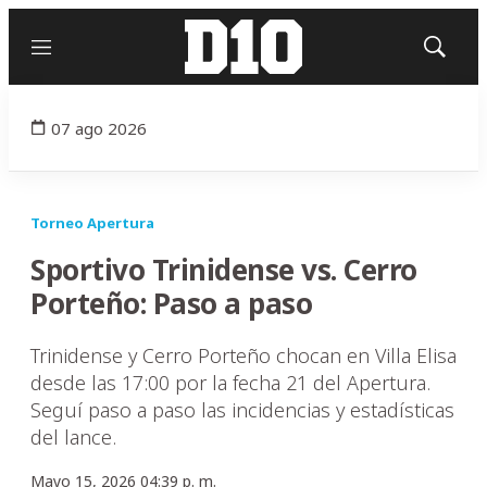
Menú
Mostrar
búsqued
07 ago 2026
Torneo Apertura
Sportivo Trinidense vs. Cerro
Porteño: Paso a paso
Trinidense y Cerro Porteño chocan en Villa Elisa
desde las 17:00 por la fecha 21 del Apertura.
Seguí paso a paso las incidencias y estadísticas
del lance.
Mayo 15, 2026 04:39 p. m.