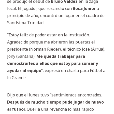
se produjo el debut de
Bruno
Valdez
en la zaga
local. El jugador, que rescindió con
Boca
Junior
a
principio de año, encontró un lugar en el cuadro de
Santísima Trinidad.
“Estoy feliz de poder estar en la institución.
Agradecido porque me abrieron las puertas el
presidente (Norman Rieder), el técnico José (Arrúa),
Jony (Santana).
Me queda trabajar para
demostrarles a ellos que estoy para sumar y
ayudar al equipo
”, expresó en charla para Fútbol a
lo Grande.
Dijo que el lunes tuvo “sentimientos encontrados.
Después de mucho tiempo pude jugar de nuevo
al fútbol
. Quería una revancha lo más rápido