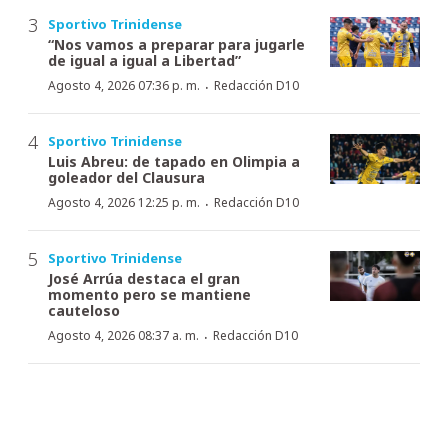
Sportivo Trinidense
“Nos vamos a preparar para jugarle
de igual a igual a Libertad”
·
Agosto 4, 2026 07:36 p. m.
Redacción D10
Sportivo Trinidense
Luis Abreu: de tapado en Olimpia a
goleador del Clausura
·
Agosto 4, 2026 12:25 p. m.
Redacción D10
Sportivo Trinidense
José Arrúa destaca el gran
momento pero se mantiene
cauteloso
·
Agosto 4, 2026 08:37 a. m.
Redacción D10