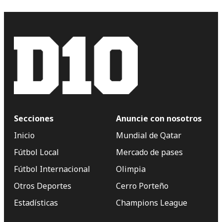
Secciones
Anuncie con nosotros
Inicio
Mundial de Qatar
Fútbol Local
Mercado de pases
Fútbol Internacional
Olimpia
Otros Deportes
Cerro Porteño
Estadísticas
Champions League