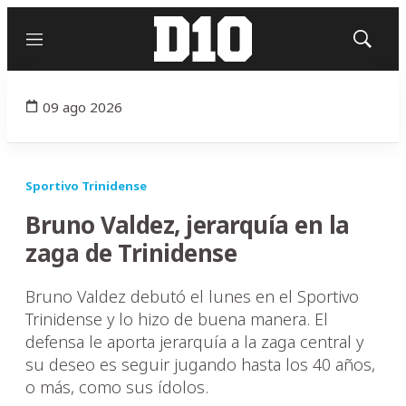
Menú
Mostrar
búsqued
09 ago 2026
Sportivo Trinidense
Bruno Valdez, jerarquía en la
zaga de Trinidense
Bruno Valdez debutó el lunes en el Sportivo
Trinidense y lo hizo de buena manera. El
defensa le aporta jerarquía a la zaga central y
su deseo es seguir jugando hasta los 40 años,
o más, como sus ídolos.