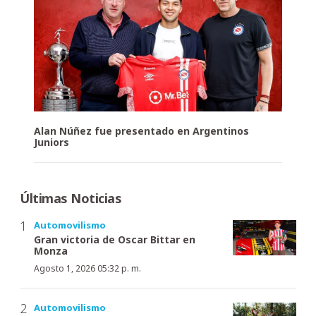
Alan Núñez fue presentado en Argentinos
Juniors
Últimas Noticias
Automovilismo
Gran victoria de Oscar Bittar en
Monza
Agosto 1, 2026 05:32 p. m.
Automovilismo