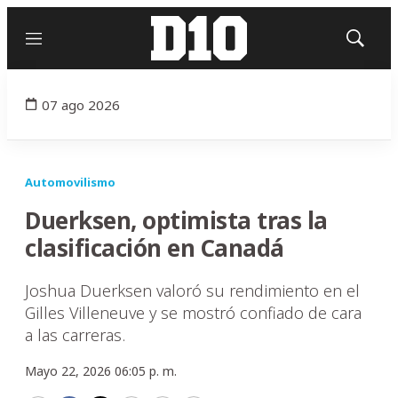
Menú
Mostrar
búsqued
07 ago 2026
Automovilismo
Duerksen, optimista tras la
clasificación en Canadá
Joshua Duerksen valoró su rendimiento en el
Gilles Villeneuve y se mostró confiado de cara
a las carreras.
Mayo 22, 2026 06:05 p. m.