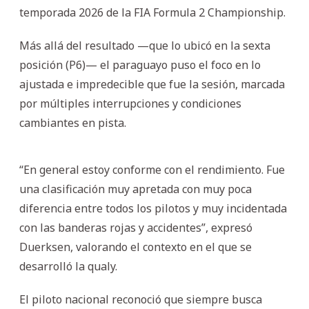
temporada 2026 de la FIA Formula 2 Championship.
Más allá del resultado —que lo ubicó en la sexta
posición (P6)— el paraguayo puso el foco en lo
ajustada e impredecible que fue la sesión, marcada
por múltiples interrupciones y condiciones
cambiantes en pista.
“En general estoy conforme con el rendimiento. Fue
una clasificación muy apretada con muy poca
diferencia entre todos los pilotos y muy incidentada
con las banderas rojas y accidentes”, expresó
Duerksen, valorando el contexto en el que se
desarrolló la qualy.
El piloto nacional reconoció que siempre busca