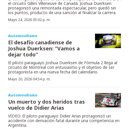
el circuito Gilles Villeneuve de Canadá. Joshua Duerksen
protagonizó una remontada espectacular, pero quedó sin
los puntos, producto de una sanción al finalizar la carrera.
Mayo 24, 2026 05:02 p. m.
Automovilismo
El desafío canadiense de
Joshua Duerksen: “Vamos a
dejar todo”
El piloto paraguayo Joshua Duerksen de Fórmula 2 llega al
circuito de Montreal con entusiasmo y el objetivo de ser
protagonista en una nueva fecha del calendario.
Mayo 20, 2026 04:54 p. m.
Automovilismo
Un muerto y dos heridos tras
vuelco de Didier Arias
VIDEO. El piloto paraguayo Didier Arias protagonizó un
accidente con derivación fatal durante una competencia en
Argentina.