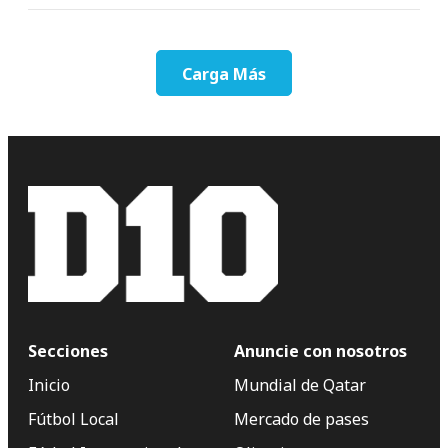
Carga Más
Secciones
Anuncie con nosotros
Inicio
Mundial de Qatar
Fútbol Local
Mercado de pases