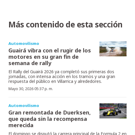
Más contenido de esta sección
Automovilismo
Guairá vibra con el rugir de los
motores en su gran fin de
semana de rally
El Rally del Guairá 2026 ya completó sus primeras dos
jornadas, con intensa acción en los tramos y una gran
respuesta del público en Villarrica y alrededores.
Mayo 30, 2026 05:37 p. m.
Automovilismo
Gran remontada de Duerksen,
que queda sin la recompensa
merecida
El domingo se disputó la carrera principal de la Formula 2 en