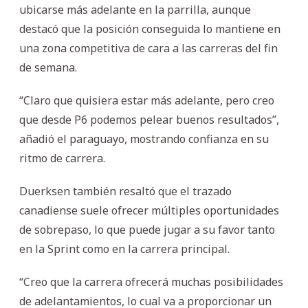
ubicarse más adelante en la parrilla, aunque
destacó que la posición conseguida lo mantiene en
una zona competitiva de cara a las carreras del fin
de semana.
“Claro que quisiera estar más adelante, pero creo
que desde P6 podemos pelear buenos resultados”,
añadió el paraguayo, mostrando confianza en su
ritmo de carrera.
Duerksen también resaltó que el trazado
canadiense suele ofrecer múltiples oportunidades
de sobrepaso, lo que puede jugar a su favor tanto
en la Sprint como en la carrera principal.
“Creo que la carrera ofrecerá muchas posibilidades
de adelantamientos, lo cual va a proporcionar un