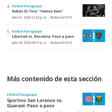
Fútbol Paraguayo
Rubén Di Tore: “Vamos bien”
·
Julio 31, 2026 12:22 p. m.
Redacción D10
Fútbol Paraguayo
Libertad vs. Recoleta: Paso a paso
·
Julio 30, 2026 04:15 p. m.
Redacción D10
Más contenido de esta sección
Fútbol Paraguayo
Sportivo San Lorenzo vs.
Guaraní: Paso a paso