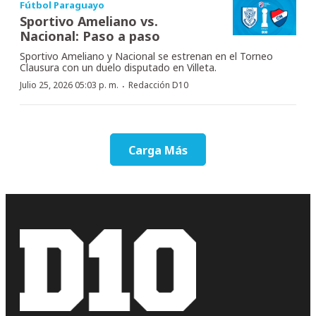
Fútbol Paraguayo
Sportivo Ameliano vs.
Nacional: Paso a paso
Sportivo Ameliano y Nacional se estrenan en el Torneo
Clausura con un duelo disputado en Villeta.
·
Julio 25, 2026 05:03 p. m.
Redacción D10
Carga Más