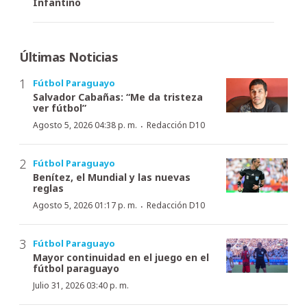
Infantino
Últimas Noticias
Fútbol Paraguayo
Salvador Cabañas: “Me da tristeza
ver fútbol”
·
Agosto 5, 2026 04:38 p. m.
Redacción D10
Fútbol Paraguayo
Benítez, el Mundial y las nuevas
reglas
·
Agosto 5, 2026 01:17 p. m.
Redacción D10
Fútbol Paraguayo
Mayor continuidad en el juego en el
fútbol paraguayo
Julio 31, 2026 03:40 p. m.