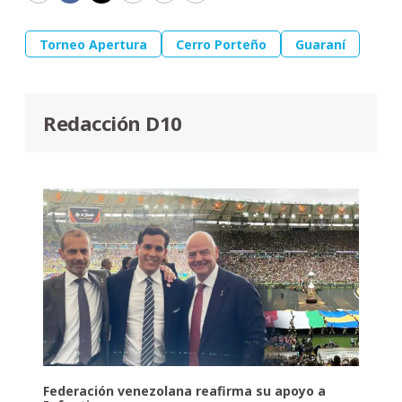
Torneo Apertura
Cerro Porteño
Guaraní
Redacción D10
Federación venezolana reafirma su apoyo a