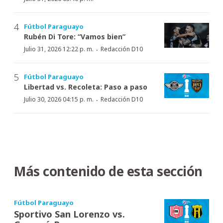
Fútbol Paraguayo
Rubén Di Tore: “Vamos bien”
·
Julio 31, 2026 12:22 p. m.
Redacción D10
Fútbol Paraguayo
Libertad vs. Recoleta: Paso a paso
·
Julio 30, 2026 04:15 p. m.
Redacción D10
Más contenido de esta sección
Fútbol Paraguayo
Sportivo San Lorenzo vs.