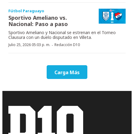
Fútbol Paraguayo
Sportivo Ameliano vs.
Nacional: Paso a paso
Sportivo Ameliano y Nacional se estrenan en el Torneo
Clausura con un duelo disputado en Villeta.
·
Julio 25, 2026 05:03 p. m.
Redacción D10
Carga Más