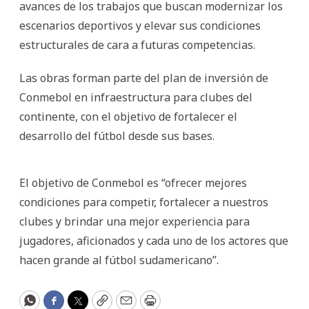
avances de los trabajos que buscan modernizar los
escenarios deportivos y elevar sus condiciones
estructurales de cara a futuras competencias.
Las obras forman parte del plan de inversión de
Conmebol en infraestructura para clubes del
continente, con el objetivo de fortalecer el
desarrollo del fútbol desde sus bases.
El objetivo de Conmebol es “ofrecer mejores
condiciones para competir, fortalecer a nuestros
clubes y brindar una mejor experiencia para
jugadores, aficionados y cada uno de los actores que
hacen grande al fútbol sudamericano”.
WhatsApp
Facebook
Twitter
Copy
Email
Print