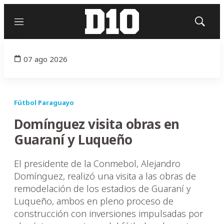
Menú
Mostrar
búsqued
07 ago 2026
Fútbol Paraguayo
Domínguez visita obras en
Guaraní y Luqueño
El presidente de la Conmebol, Alejandro
Domínguez, realizó una visita a las obras de
remodelación de los estadios de Guaraní y
Luqueño, ambos en pleno proceso de
construcción con inversiones impulsadas por