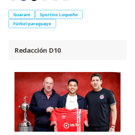
Guaraní
Sportivo Luqueño
Fútbol paraguayo
Redacción D10