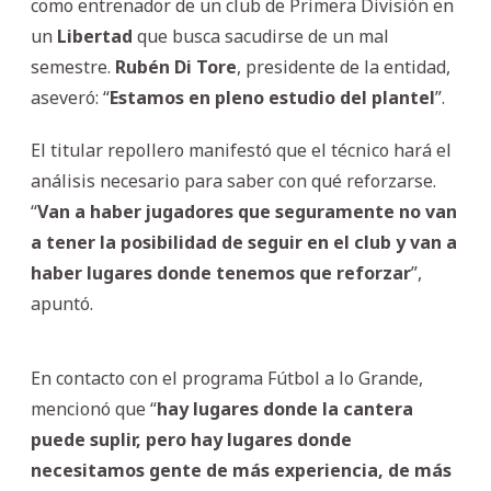
como entrenador de un club de Primera División en
un
Libertad
que busca sacudirse de un mal
semestre.
Rubén
Di
Tore
, presidente de la entidad,
aseveró: “
Estamos en pleno estudio del plantel
”.
El titular repollero manifestó que el técnico hará el
análisis necesario para saber con qué reforzarse.
“
Van a haber jugadores que seguramente no van
a tener la posibilidad de seguir en el club y van a
haber lugares donde tenemos que reforzar
”,
apuntó.
En contacto con el programa Fútbol a lo Grande,
mencionó que “
hay lugares donde la cantera
puede suplir, pero hay lugares donde
necesitamos gente de más experiencia, de más