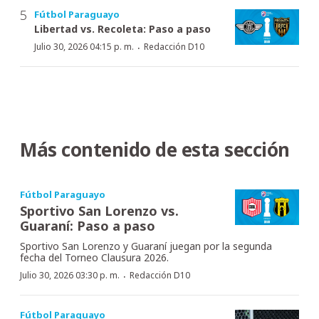
Fútbol Paraguayo
Libertad vs. Recoleta: Paso a paso
·
Julio 30, 2026 04:15 p. m.
Redacción D10
Más contenido de esta sección
Fútbol Paraguayo
Sportivo San Lorenzo vs.
Guaraní: Paso a paso
Sportivo San Lorenzo y Guaraní juegan por la segunda
fecha del Torneo Clausura 2026.
·
Julio 30, 2026 03:30 p. m.
Redacción D10
Fútbol Paraguayo