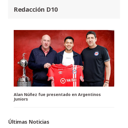
Redacción D10
Alan Núñez fue presentado en Argentinos
Juniors
Últimas Noticias