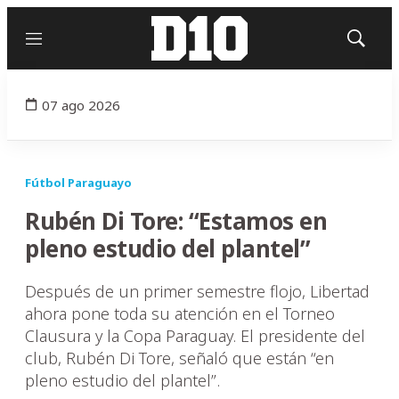
Menú
Mostrar
búsqued
07 ago 2026
Fútbol Paraguayo
Rubén Di Tore: “Estamos en
pleno estudio del plantel”
Después de un primer semestre flojo, Libertad
ahora pone toda su atención en el Torneo
Clausura y la Copa Paraguay. El presidente del
club, Rubén Di Tore, señaló que están “en
pleno estudio del plantel”.