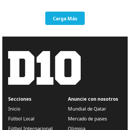
Carga Más
Secciones
Anuncie con nosotros
Inicio
Mundial de Qatar
Fútbol Local
Mercado de pases
Fútbol Internacional
Olimpia