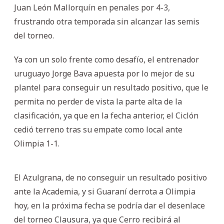
Juan León Mallorquín en penales por 4-3,
frustrando otra temporada sin alcanzar las semis
del torneo.
Ya con un solo frente como desafío, el entrenador
uruguayo Jorge Bava apuesta por lo mejor de su
plantel para conseguir un resultado positivo, que le
permita no perder de vista la parte alta de la
clasificación, ya que en la fecha anterior, el Ciclón
cedió terreno tras su empate como local ante
Olimpia 1-1.
El Azulgrana, de no conseguir un resultado positivo
ante la Academia, y si Guaraní derrota a Olimpia
hoy, en la próxima fecha se podría dar el desenlace
del torneo Clausura, ya que Cerro recibirá al