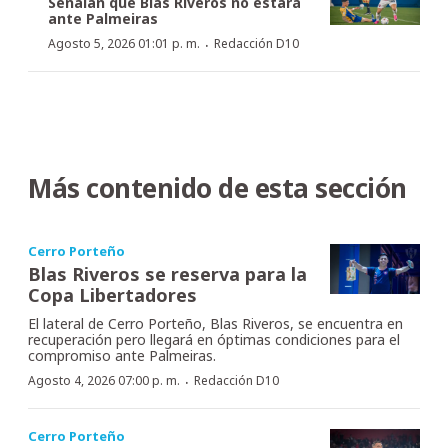
Señalan que Blas Riveros no estará
ante Palmeiras
·
Agosto 5, 2026 01:01 p. m.
Redacción D10
Más contenido de esta sección
Cerro Porteño
Blas Riveros se reserva para la
Copa Libertadores
El lateral de Cerro Porteño, Blas Riveros, se encuentra en
recuperación pero llegará en óptimas condiciones para el
compromiso ante Palmeiras.
·
Agosto 4, 2026 07:00 p. m.
Redacción D10
Cerro Porteño